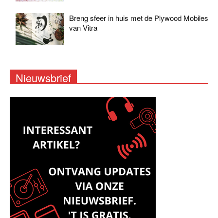
Breng sfeer in huis met de Plywood Mobiles
van Vitra
Nieuwsbrief