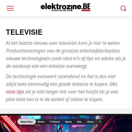
TELEVISIE
Al het laatste nieuws over televisies kom je hier te weten.
Productlanceringen van de grootste televisiefabrikanten,
nieuwe technologieën zoals oled-tv’s of tips en advies als je
de aankoop van een televisie overweegt.
De technologie evolueert razendsnel en het is dus niet
altijd even eenvoudig een goede televisie te kopen. Met
onze tips
zie je niet langer iets over het hoofd als je van
plan bent een tv in de winkel of online te kopen.