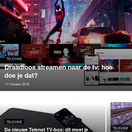
TELEVISIE
Draadloos streamen naar de tv: hoe
doe je dat?
17 Oktober 2019
TELEVISIE
De nieuwe Telenet TV-box: dit moet je
TELEVISIE