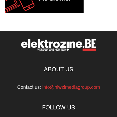
ABOUT US
Contact us:
info@niwzimediagroup.com
FOLLOW US