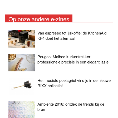
Op onze andere e-zines
Van espresso tot ijskoffie: de KitchenAid
KF4 doet het allemaal
Peugeot Malbec kurkentrekker:
professionele precisie in een elegant jasje
Het mooiste poetsgrief vind je in de nieuwe
RIXX collectie!
Ambiente 2018: ontdek de trends bij de
bron