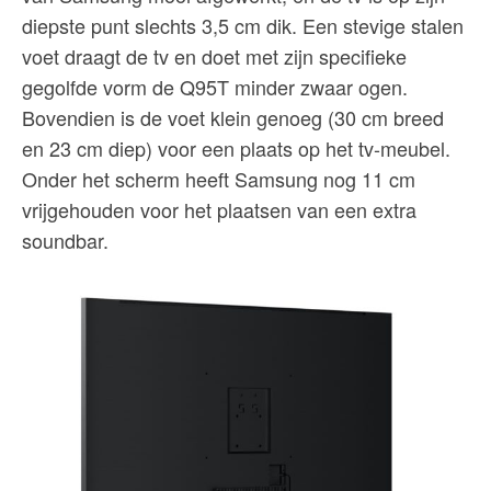
diepste punt slechts 3,5 cm dik. Een stevige stalen
voet draagt de tv en doet met zijn specifieke
gegolfde vorm de Q95T minder zwaar ogen.
Bovendien is de voet klein genoeg (30 cm breed
en 23 cm diep) voor een plaats op het tv-meubel.
Onder het scherm heeft Samsung nog 11 cm
vrijgehouden voor het plaatsen van een extra
soundbar.