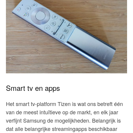
Smart tv en apps
Het smart tv-platform Tizen is wat ons betreft één
van de meest intuïtieve op de markt, en elk jaar
verfijnt Samsung de mogelijkheden. Belangrijk is
dat alle belangrijke streamingapps beschikbaar