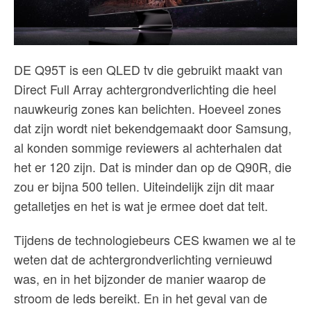
DE Q95T is een QLED tv die gebruikt maakt van
Direct Full Array achtergrondverlichting die heel
nauwkeurig zones kan belichten. Hoeveel zones
dat zijn wordt niet bekendgemaakt door Samsung,
al konden sommige reviewers al achterhalen dat
het er 120 zijn. Dat is minder dan op de Q90R, die
zou er bijna 500 tellen. Uiteindelijk zijn dit maar
getalletjes en het is wat je ermee doet dat telt.
Tijdens de technologiebeurs CES kwamen we al te
weten dat de achtergrondverlichting vernieuwd
was, en in het bijzonder de manier waarop de
stroom de leds bereikt. En in het geval van de