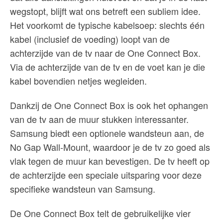
wegstopt, blijft wat ons betreft een subliem idee.
Het voorkomt de typische kabelsoep: slechts één
kabel (inclusief de voeding) loopt van de
achterzijde van de tv naar de One Connect Box.
Via de achterzijde van de tv en de voet kan je die
kabel bovendien netjes wegleiden.
Dankzij de One Connect Box is ook het ophangen
van de tv aan de muur stukken interessanter.
Samsung biedt een optionele wandsteun aan, de
No Gap Wall-Mount, waardoor je de tv zo goed als
vlak tegen de muur kan bevestigen. De tv heeft op
de achterzijde een speciale uitsparing voor deze
specifieke wandsteun van Samsung.
De One Connect Box telt de gebruikelijke vier