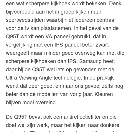
een wat scherpere kijkhoek wordt bekeken. Denk
bijvoorbeeld aan het in groep kijken naar
sportwedstrijden waarbij niet iedereen centraal
voor de tv kan plaatsnemen. In het geval van de
Q95T wordt een VA-paneel gebruikt, dat in
vergelijking met een IPS-paneel beter zwart
weergeeft maar minder goed overweg kan met die
scherpere kijkhoeken dan IPS. Samsung heeft
daar bij de Q95T wel iets op gevonden met de
Ultra Viewing Angle technologie. In de praktijk
werkt dat zeer goed, en naar ons gevoel zelfs nog
beter dan de modellen van vorig jaar. Kleuren
blijven mooi overeind.
De Q95T bevat ook een antireflectiefilter en die
doet wel zijn werk, maar het kijken naar donkere