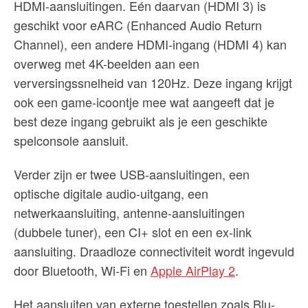
HDMI-aansluitingen. Eén daarvan (HDMI 3) is
geschikt voor eARC (Enhanced Audio Return
Channel), een andere HDMI-ingang (HDMI 4) kan
overweg met 4K-beelden aan een
verversingssnelheid van 120Hz. Deze ingang krijgt
ook een game-icoontje mee wat aangeeft dat je
best deze ingang gebruikt als je een geschikte
spelconsole aansluit.
Verder zijn er twee USB-aansluitingen, een
optische digitale audio-uitgang, een
netwerkaansluiting, antenne-aansluitingen
(dubbele tuner), een CI+ slot en een ex-link
aansluiting. Draadloze connectiviteit wordt ingevuld
door Bluetooth, Wi-Fi en
Apple AirPlay 2
.
Het aansluiten van externe toestellen zoals Blu-