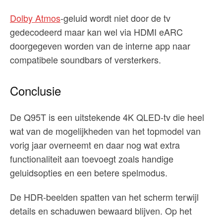
Dolby Atmos
-geluid wordt niet door de tv
gedecodeerd maar kan wel via HDMI eARC
doorgegeven worden van de interne app naar
compatibele soundbars of versterkers.
Conclusie
De Q95T is een uitstekende 4K QLED-tv die heel
wat van de mogelijkheden van het topmodel van
vorig jaar overneemt en daar nog wat extra
functionaliteit aan toevoegt zoals handige
geluidsopties en een betere spelmodus.
De HDR-beelden spatten van het scherm terwijl
details en schaduwen bewaard blijven. Op het