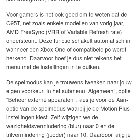
Voor gamers is het ook goed om te weten dat de
Q95T, net zoals enkele modellen van vorig jaar,
AMD FreeSync (VRR of Variable Refresh rate)
ondersteunt. Deze functie schakelt automatisch in
wanneer een Xbox One of compatibele pc wordt
herkend. Daarvoor hoef je dus niet telkens het
menu met de instellingen in te duiken.
De spelmodus kan je trouwens tweaken naar jouw
eigen voorkeur. In het submenu “Algemeen”, optie
“Beheer externe apparaten”, kies je voor de Aan-
optie van de spelmodus waarbij je de Motion Plus-
instellingen kiest. Zelf wijzigen we de
wazigheidsvermindering (blur) naar 0 en de
trilvermindering (judder) naar 10. Daardoor krijg je