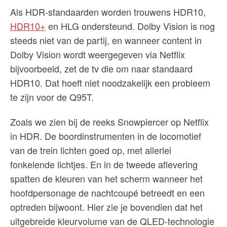
Als HDR-standaarden worden trouwens HDR10,
HDR10+
en HLG ondersteund. Dolby Vision is nog
steeds niet van de partij, en wanneer content in
Dolby Vision wordt weergegeven via Netflix
bijvoorbeeld, zet de tv die om naar standaard
HDR10. Dat hoeft niet noodzakelijk een probleem
te zijn voor de Q95T.
Zoals we zien bij de reeks Snowpiercer op Netflix
in HDR. De boordinstrumenten in de locomotief
van de trein lichten goed op, met allerlei
fonkelende lichtjes. En in de tweede aflevering
spatten de kleuren van het scherm wanneer het
hoofdpersonage de nachtcoupé betreedt en een
optreden bijwoont. Hier zie je bovendien dat het
uitgebreide kleurvolume van de QLED-technologie