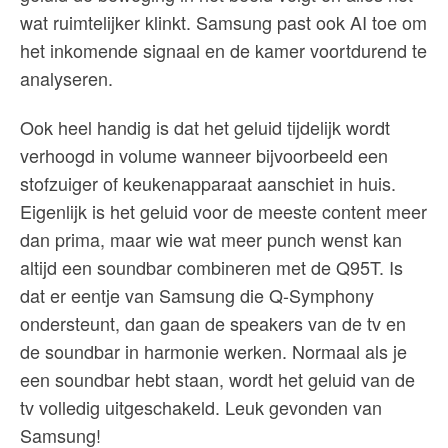
wat ruimtelijker klinkt. Samsung past ook AI toe om
het inkomende signaal en de kamer voortdurend te
analyseren.
Ook heel handig is dat het geluid tijdelijk wordt
verhoogd in volume wanneer bijvoorbeeld een
stofzuiger of keukenapparaat aanschiet in huis.
Eigenlijk is het geluid voor de meeste content meer
dan prima, maar wie wat meer punch wenst kan
altijd een soundbar combineren met de Q95T. Is
dat er eentje van Samsung die Q-Symphony
ondersteunt, dan gaan de speakers van de tv en
de soundbar in harmonie werken. Normaal als je
een soundbar hebt staan, wordt het geluid van de
tv volledig uitgeschakeld. Leuk gevonden van
Samsung!