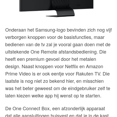
Onderaan het Samsung-logo bevinden zich nog vijf
verborgen knoppen voor de basisfuncties, maar
bedienen van de tv zal je vooral gaan doen met de
uitstekende One Remote afstandsbediening. Die
heeft een premium gevoel door het metalen
design. Naast knoppen voor Netflix en Amazon
Prime Video is er ook eentje voor Rakuten TV. Die
laatste is nog niet zo bekend hier, en misschien
was het beter geweest om de eindgebruiker zelf te
laten kiezen welke app hij wenst op te starten.
De One Connect Box, een afzonderlijk apparaat
dat alle aansluitingen huisvest en dat je in de kast