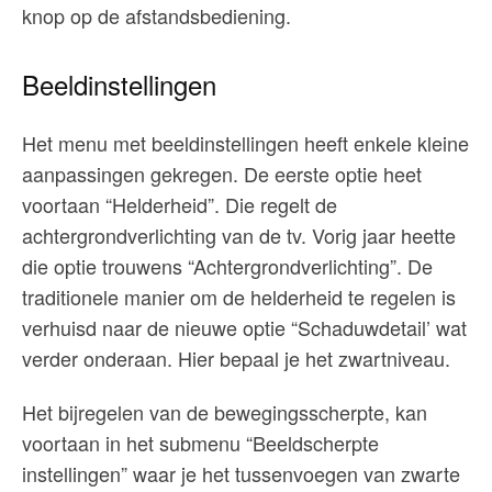
knop op de afstandsbediening.
Beeldinstellingen
Het menu met beeldinstellingen heeft enkele kleine
aanpassingen gekregen. De eerste optie heet
voortaan “Helderheid”. Die regelt de
achtergrondverlichting van de tv. Vorig jaar heette
die optie trouwens “Achtergrondverlichting”. De
traditionele manier om de helderheid te regelen is
verhuisd naar de nieuwe optie “Schaduwdetail’ wat
verder onderaan. Hier bepaal je het zwartniveau.
Het bijregelen van de bewegingsscherpte, kan
voortaan in het submenu “Beeldscherpte
instellingen” waar je het tussenvoegen van zwarte