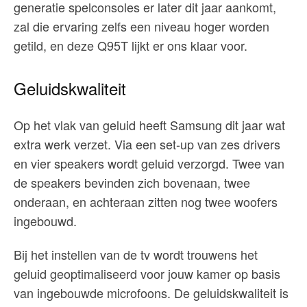
generatie spelconsoles er later dit jaar aankomt,
zal die ervaring zelfs een niveau hoger worden
getild, en deze Q95T lijkt er ons klaar voor.
Geluidskwaliteit
Op het vlak van geluid heeft Samsung dit jaar wat
extra werk verzet. Via een set-up van zes drivers
en vier speakers wordt geluid verzorgd. Twee van
de speakers bevinden zich bovenaan, twee
onderaan, en achteraan zitten nog twee woofers
ingebouwd.
Bij het instellen van de tv wordt trouwens het
geluid geoptimaliseerd voor jouw kamer op basis
van ingebouwde microfoons. De geluidskwaliteit is