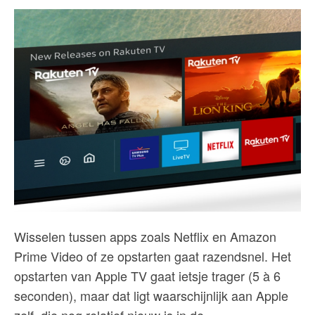
Wisselen tussen apps zoals Netflix en Amazon
Prime Video of ze opstarten gaat razendsnel. Het
opstarten van Apple TV gaat ietsje trager (5 à 6
seconden), maar dat ligt waarschijnlijk aan Apple