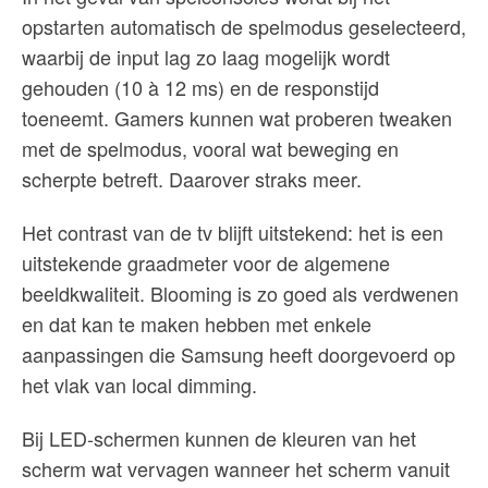
opstarten automatisch de spelmodus geselecteerd,
waarbij de input lag zo laag mogelijk wordt
gehouden (10 à 12 ms) en de responstijd
toeneemt. Gamers kunnen wat proberen tweaken
met de spelmodus, vooral wat beweging en
scherpte betreft. Daarover straks meer.
Het contrast van de tv blijft uitstekend: het is een
uitstekende graadmeter voor de algemene
beeldkwaliteit. Blooming is zo goed als verdwenen
en dat kan te maken hebben met enkele
aanpassingen die Samsung heeft doorgevoerd op
het vlak van local dimming.
Bij LED-schermen kunnen de kleuren van het
scherm wat vervagen wanneer het scherm vanuit