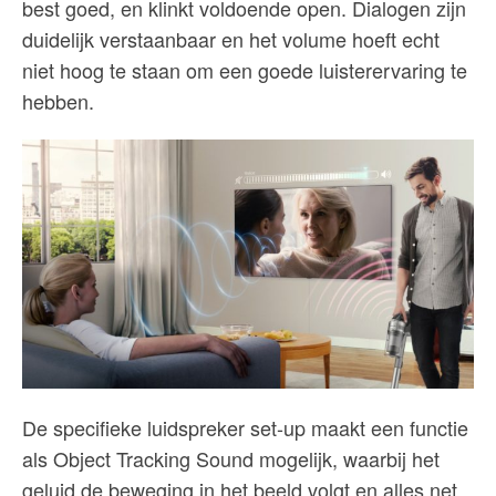
best goed, en klinkt voldoende open. Dialogen zijn
duidelijk verstaanbaar en het volume hoeft echt
niet hoog te staan om een goede luisterervaring te
hebben.
De specifieke luidspreker set-up maakt een functie
als Object Tracking Sound mogelijk, waarbij het
geluid de beweging in het beeld volgt en alles net