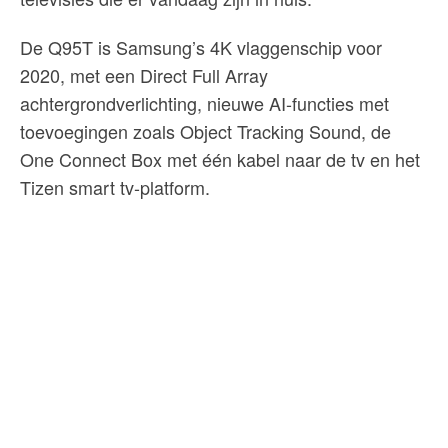
De Q95T is Samsung’s 4K vlaggenschip voor
2020, met een Direct Full Array
achtergrondverlichting, nieuwe AI-functies met
toevoegingen zoals Object Tracking Sound, de
One Connect Box met één kabel naar de tv en het
Tizen smart tv-platform.