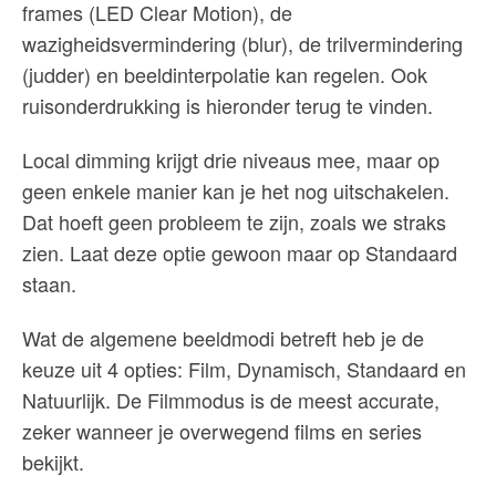
frames (LED Clear Motion), de
wazigheidsvermindering (blur), de trilvermindering
(judder) en beeldinterpolatie kan regelen. Ook
ruisonderdrukking is hieronder terug te vinden.
Local dimming krijgt drie niveaus mee, maar op
geen enkele manier kan je het nog uitschakelen.
Dat hoeft geen probleem te zijn, zoals we straks
zien. Laat deze optie gewoon maar op Standaard
staan.
Wat de algemene beeldmodi betreft heb je de
keuze uit 4 opties: Film, Dynamisch, Standaard en
Natuurlijk. De Filmmodus is de meest accurate,
zeker wanneer je overwegend films en series
bekijkt.