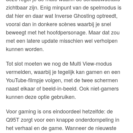
zichtbaar zijn. Enig minpunt van de spelmodus is
dat hier en daar wat Inverse Ghosting optreedt,
vooral dan in donkere scènes waarbij je snel
beweegt met het hoofdpersonage. Maar dat zou
met een latere update misschien wel verholpen
kunnen worden.
Tot slot moeten we nog de Multi View-modus
vermelden, waarbij je tegelijk kan gamen en een
YouTube-filmpje volgen, met de twee schermen
naast elkaar of beeld-in-beeld. Ook niet-gamers
kunnen deze optie gebruiken.
Voor gaming is ons eindoordeel hetzelfde: de
Q95T zorgt voor een knappe onderdompeling in
het verhaal en de game. Wanneer de nieuwste