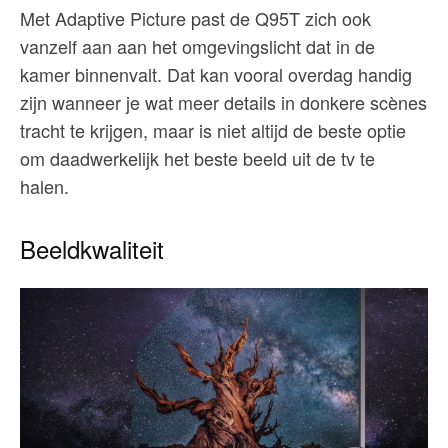
Met Adaptive Picture past de Q95T zich ook
vanzelf aan aan het omgevingslicht dat in de
kamer binnenvalt. Dat kan vooral overdag handig
zijn wanneer je wat meer details in donkere scènes
tracht te krijgen, maar is niet altijd de beste optie
om daadwerkelijk het beste beeld uit de tv te
halen.
Beeldkwaliteit