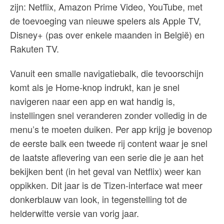
zijn: Netflix, Amazon Prime Video, YouTube, met
de toevoeging van nieuwe spelers als Apple TV,
Disney+ (pas over enkele maanden in België) en
Rakuten TV.
Vanuit een smalle navigatiebalk, die tevoorschijn
komt als je Home-knop indrukt, kan je snel
navigeren naar een app en wat handig is,
instellingen snel veranderen zonder volledig in de
menu’s te moeten duiken. Per app krijg je bovenop
de eerste balk een tweede rij content waar je snel
de laatste aflevering van een serie die je aan het
bekijken bent (in het geval van Netflix) weer kan
oppikken. Dit jaar is de Tizen-interface wat meer
donkerblauw van look, in tegenstelling tot de
helderwitte versie van vorig jaar.