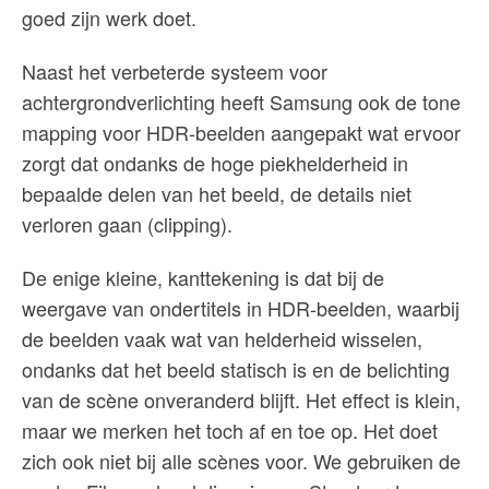
goed zijn werk doet.
Naast het verbeterde systeem voor
achtergrondverlichting heeft Samsung ook de tone
mapping voor HDR-beelden aangepakt wat ervoor
zorgt dat ondanks de hoge piekhelderheid in
bepaalde delen van het beeld, de details niet
verloren gaan (clipping).
De enige kleine, kanttekening is dat bij de
weergave van ondertitels in HDR-beelden, waarbij
de beelden vaak wat van helderheid wisselen,
ondanks dat het beeld statisch is en de belichting
van de scène onveranderd blijft. Het effect is klein,
maar we merken het toch af en toe op. Het doet
zich ook niet bij alle scènes voor. We gebruiken de