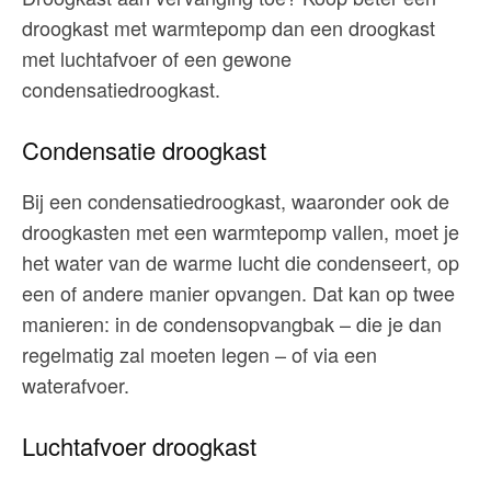
droogkast met warmtepomp dan een droogkast
met luchtafvoer of een gewone
condensatiedroogkast.
Condensatie droogkast
Bij een condensatiedroogkast, waaronder ook de
droogkasten met een warmtepomp vallen, moet je
het water van de warme lucht die condenseert, op
een of andere manier opvangen. Dat kan op twee
manieren: in de condensopvangbak – die je dan
regelmatig zal moeten legen – of via een
waterafvoer.
Luchtafvoer droogkast