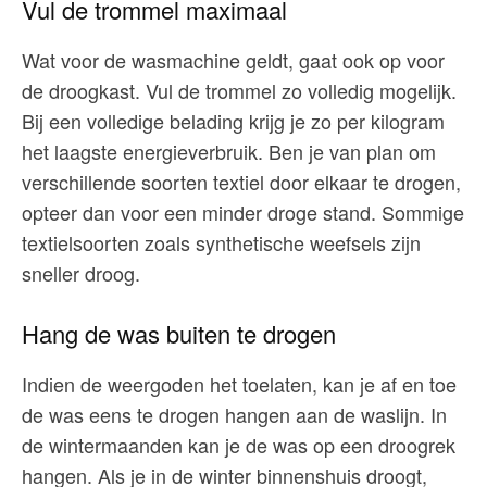
Vul de trommel maximaal
Wat voor de wasmachine geldt, gaat ook op voor
de droogkast. Vul de trommel zo volledig mogelijk.
Bij een volledige belading krijg je zo per kilogram
het laagste energieverbruik. Ben je van plan om
verschillende soorten textiel door elkaar te drogen,
opteer dan voor een minder droge stand. Sommige
textielsoorten zoals synthetische weefsels zijn
sneller droog.
Hang de was buiten te drogen
Indien de weergoden het toelaten, kan je af en toe
de was eens te drogen hangen aan de waslijn. In
de wintermaanden kan je de was op een droogrek
hangen. Als je in de winter binnenshuis droogt,