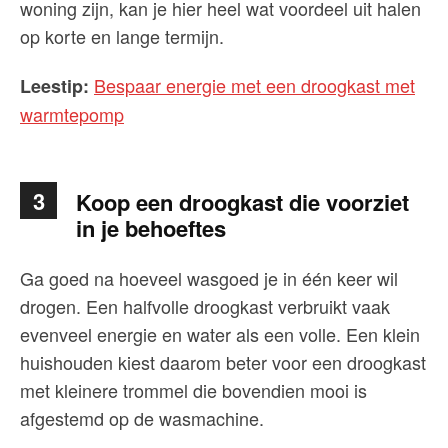
woning zijn, kan je hier heel wat voordeel uit halen
op korte en lange termijn.
Bespaar energie met een droogkast met
Leestip:
warmtepomp
3
Koop een droogkast die voorziet
in je behoeftes
Ga goed na hoeveel wasgoed je in één keer wil
drogen. Een halfvolle droogkast verbruikt vaak
evenveel energie en water als een volle. Een klein
huishouden kiest daarom beter voor een droogkast
met kleinere trommel die bovendien mooi is
afgestemd op de wasmachine.