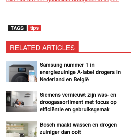
tips
TAGS
RELATED ARTICLES
Samsung nummer 1 in
energiezuinige A-label drogers in
Nederland en België
Siemens vernieuwt zijn was- en
droogassortiment met focus op
efficiëntie en gebruiksgemak
Bosch maakt wassen en drogen
zuiniger dan ooit