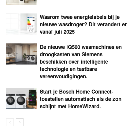
Waarom twee energielabels bij je
nieuwe wasdroger? Dit verandert er
vanaf juli 2025
De nieuwe iQ500 wasmachines en
droogkasten van Siemens
beschikken over intelligente
technologie en tastbare
vereenvoudigingen.
Start je Bosch Home Connect-
toestellen automatisch als de zon
schijnt met HomeWizard.