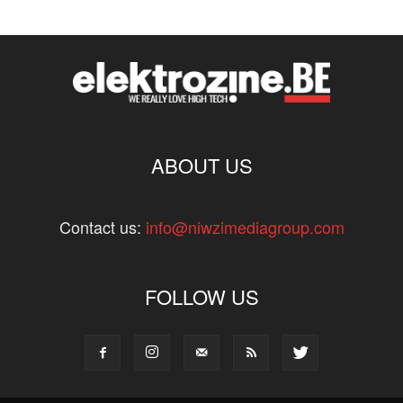
ABOUT US
Contact us:
info@niwzimediagroup.com
FOLLOW US