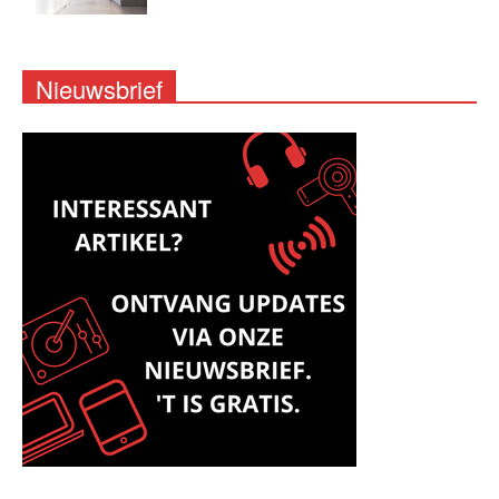
Nieuwsbrief