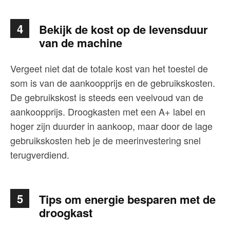
4
Bekijk de kost op de levensduur
van de machine
Vergeet niet dat de totale kost van het toestel de
som is van de aankoopprijs en de gebruikskosten.
De gebruikskost is steeds een veelvoud van de
aankoopprijs. Droogkasten met een A+ label en
hoger zijn duurder in aankoop, maar door de lage
gebruikskosten heb je de meerinvestering snel
terugverdiend.
5
Tips om energie besparen met de
droogkast