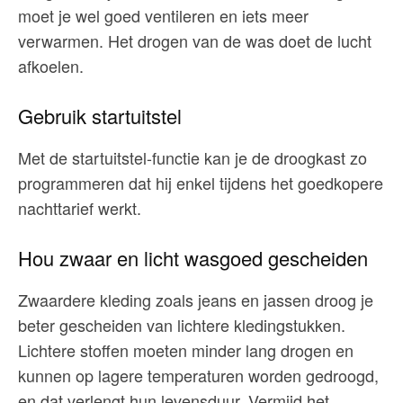
moet je wel goed ventileren en iets meer
verwarmen. Het drogen van de was doet de lucht
afkoelen.
Gebruik startuitstel
Met de startuitstel-functie kan je de droogkast zo
programmeren dat hij enkel tijdens het goedkopere
nachttarief werkt.
Hou zwaar en licht wasgoed gescheiden
Zwaardere kleding zoals jeans en jassen droog je
beter gescheiden van lichtere kledingstukken.
Lichtere stoffen moeten minder lang drogen en
kunnen op lagere temperaturen worden gedroogd,
en dat verlengt hun levensduur. Vermijd het