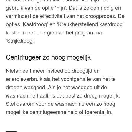
gebruik van de optie ‘Fijn’. Dat is zelden nodig en
vermindert de effectiviteit van het droogproces. De
opties ‘Kastdroog’ en ‘Kreukherstellend kastdroog’
kosten meer energie dan het programma
‘Strijkdroog’.
Centrifugeer zo hoog mogelijk
Niets heeft meer invloed op droogtijd en
energieverbruik als het vochtgehalte van het te
drogen wasgoed. Als je het wasgoed uit de
wasmachine haalt, is dat best zo droog mogelijk.
Stel daarom voor de wasmachine een zo hoog
mogelijke centrifugeersnelheid of toerental in.