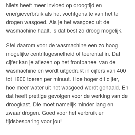
Niets heeft meer invloed op droogtijd en
energieverbruik als het vochtgehalte van het te
drogen wasgoed. Als je het wasgoed uit de
wasmachine haalt, is dat best zo droog mogelijk.
Stel daarom voor de wasmachine een zo hoog
mogelijke centrifugesnelheid of toerental in. Dat
cijfer kan je aflezen op het frontpaneel van de
wasmachine en wordt uitgedrukt in cijfers van 400
tot 1800 toeren per minuut. Hoe hoger dit cijfer,
hoe meer water uit het wasgoed wordt gehaald. En
dat heeft prettige gevolgen voor de werking van de
droogkast. Die moet namelijk minder lang en
zwaar drogen. Goed voor het verbruik en
tijdsbesparing voor jou!