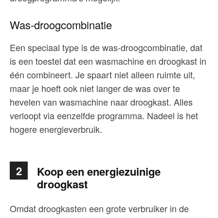
Was-droogcombinatie
Een speciaal type is de was-droogcombinatie, dat
is een toestel dat een wasmachine en droogkast in
één combineert. Je spaart niet alleen ruimte uit,
maar je hoeft ook niet langer de was over te
hevelen van wasmachine naar droogkast. Alles
verloopt via eenzelfde programma. Nadeel is het
hogere energieverbruik.
2
Koop een energiezuinige
droogkast
Omdat droogkasten een grote verbruiker in de