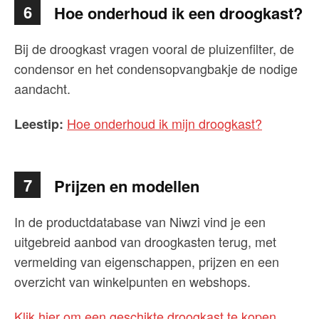
6
Hoe onderhoud ik een droogkast?
Bij de droogkast vragen vooral de pluizenfilter, de
condensor en het condensopvangbakje de nodige
aandacht.
Hoe onderhoud ik mijn droogkast?
Leestip:
7
Prijzen en modellen
In de productdatabase van Niwzi vind je een
uitgebreid aanbod van droogkasten terug, met
vermelding van eigenschappen, prijzen en een
overzicht van winkelpunten en webshops.
Klik hier om een geschikte droogkast te kopen