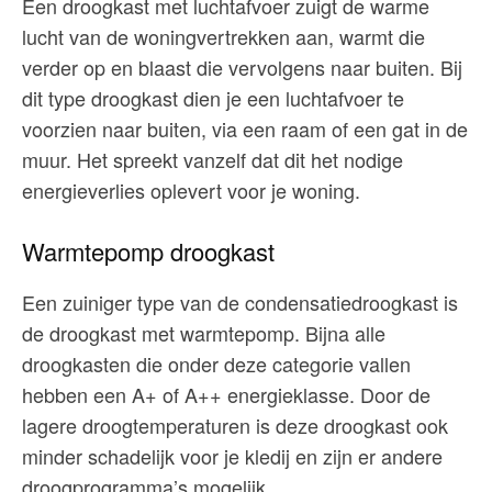
Een droogkast met luchtafvoer zuigt de warme
lucht van de woningvertrekken aan, warmt die
verder op en blaast die vervolgens naar buiten. Bij
dit type droogkast dien je een luchtafvoer te
voorzien naar buiten, via een raam of een gat in de
muur. Het spreekt vanzelf dat dit het nodige
energieverlies oplevert voor je woning.
Warmtepomp droogkast
Een zuiniger type van de condensatiedroogkast is
de droogkast met warmtepomp. Bijna alle
droogkasten die onder deze categorie vallen
hebben een A+ of A++ energieklasse. Door de
lagere droogtemperaturen is deze droogkast ook
minder schadelijk voor je kledij en zijn er andere
droogprogramma’s mogelijk.