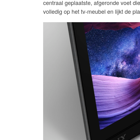
centraal geplaatste, afgeronde voet d
volledig op het tv-meubel en lijkt de p