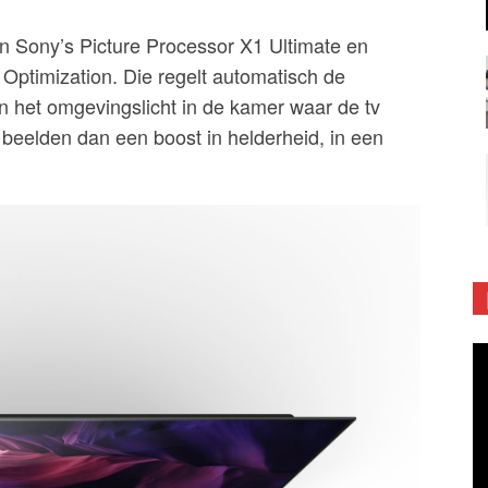
an Sony’s Picture Processor X1 Ultimate en
Optimization. Die regelt automatisch de
n het omgevingslicht in de kamer waar de tv
de beelden dan een boost in helderheid, in een