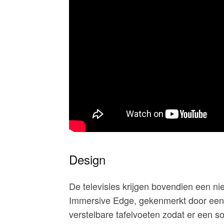
Design
De televisies krijgen bovendien een 
Immersive Edge, gekenmerkt door een 
verstelbare tafelvoeten zodat er een 