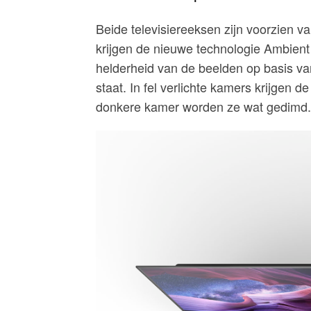
Beide televisiereeksen zijn voorzien v
krijgen de nieuwe technologie Ambient 
helderheid van de beelden op basis va
staat. In fel verlichte kamers krijgen 
donkere kamer worden ze wat gedimd.