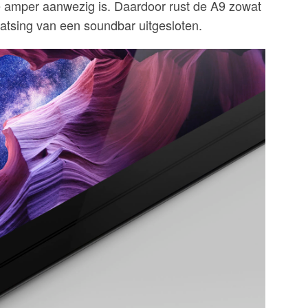
ie amper aanwezig is. Daardoor rust de A9 zowat
laatsing van een soundbar uitgesloten.