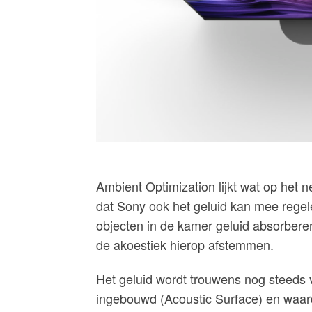
Ambient Optimization lijkt wat op het 
dat Sony ook het geluid kan mee regel
objecten in de kamer geluid absorberen 
de akoestiek hierop afstemmen.
Het geluid wordt trouwens nog steeds v
ingebouwd (Acoustic Surface) en waardo