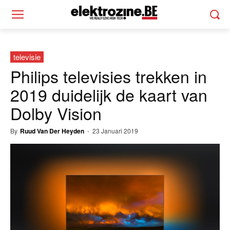
televisie
Philips televisies trekken in
2019 duidelijk de kaart van
Dolby Vision
By
Ruud Van Der Heyden
-
23 Januari 2019