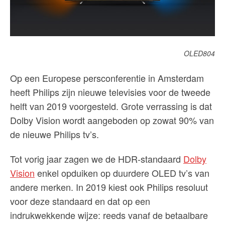
OLED804
Op een Europese persconferentie in Amsterdam
heeft Philips zijn nieuwe televisies voor de tweede
helft van 2019 voorgesteld. Grote verrassing is dat
Dolby Vision wordt aangeboden op zowat 90% van
de nieuwe Philips tv’s.
Tot vorig jaar zagen we de HDR-standaard
Dolby
Vision
enkel opduiken op duurdere OLED tv’s van
andere merken. In 2019 kiest ook Philips resoluut
voor deze standaard en dat op een
indrukwekkende wijze: reeds vanaf de betaalbare