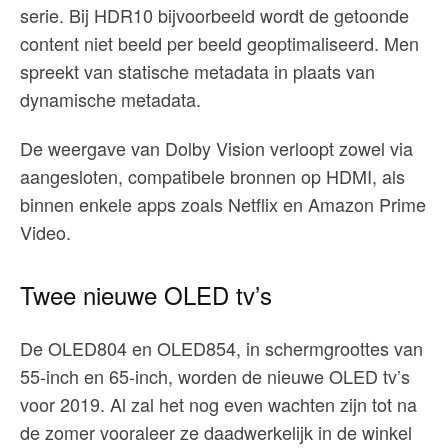
serie. Bij HDR10 bijvoorbeeld wordt de getoonde
content niet beeld per beeld geoptimaliseerd. Men
spreekt van statische metadata in plaats van
dynamische metadata.
De weergave van Dolby Vision verloopt zowel via
aangesloten, compatibele bronnen op HDMI, als
binnen enkele apps zoals Netflix en Amazon Prime
Video.
Twee nieuwe OLED tv’s
De OLED804 en OLED854, in schermgroottes van
55-inch en 65-inch, worden de nieuwe OLED tv’s
voor 2019. Al zal het nog even wachten zijn tot na
de zomer vooraleer ze daadwerkelijk in de winkel