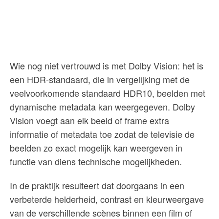
Wie nog niet vertrouwd is met Dolby Vision: het is
een HDR-standaard, die in vergelijking met de
veelvoorkomende standaard HDR10, beelden met
dynamische metadata kan weergegeven. Dolby
Vision voegt aan elk beeld of frame extra
informatie of metadata toe zodat de televisie de
beelden zo exact mogelijk kan weergeven in
functie van diens technische mogelijkheden.
In de praktijk resulteert dat doorgaans in een
verbeterde helderheid, contrast en kleurweergave
van de verschillende scènes binnen een film of