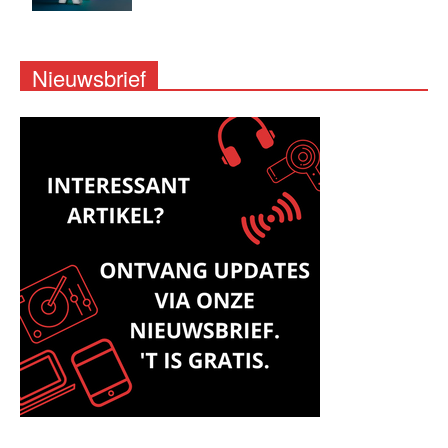
Nieuwsbrief