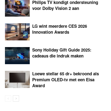
Philips TV kondigt ondersteuning
voor Dolby Vision 2 aan
LG wint meerdere CES 2026
Innovation Awards
Sony Holiday Gift Guide 2025:
cadeaus die indruk maken
Loewe stellar 65 dr+ bekroond als
Premium OLED-tv met een Eisa
Award