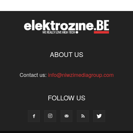
ABOUT US
Contact us:
info@niwzimediagroup.com
FOLLOW US