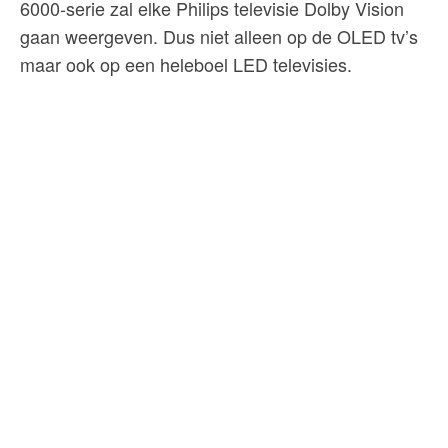
6000-serie zal elke Philips televisie Dolby Vision
gaan weergeven. Dus niet alleen op de OLED tv’s
maar ook op een heleboel LED televisies.