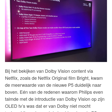
Bij het bekijken van Dolby Vision content via
Netflix, zoals de Netflix Original film Bright, kwam
de meerwaarde van de nieuwe P5 duidelijk naar
boven. Eén van de redenen waarom Philips even
talmde met de introductie van Dolby Vision op zijn
OLED tv’s was dat er van Dolby niet mocht