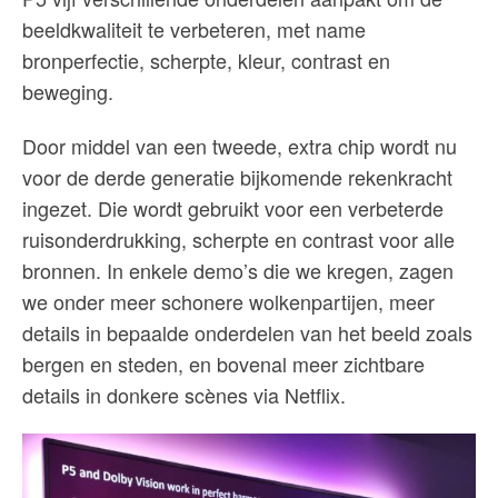
beeldkwaliteit te verbeteren, met name
bronperfectie, scherpte, kleur, contrast en
beweging.
Door middel van een tweede, extra chip wordt nu
voor de derde generatie bijkomende rekenkracht
ingezet. Die wordt gebruikt voor een verbeterde
ruisonderdrukking, scherpte en contrast voor alle
bronnen. In enkele demo’s die we kregen, zagen
we onder meer schonere wolkenpartijen, meer
details in bepaalde onderdelen van het beeld zoals
bergen en steden, en bovenal meer zichtbare
details in donkere scènes via Netflix.