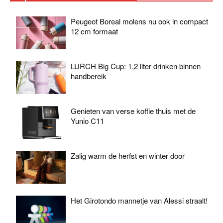
Peugeot Boreal molens nu ook in compact
12 cm formaat
LURCH Big Cup: 1,2 liter drinken binnen
handbereik
Genieten van verse koffie thuis met de
Yunio C11
Zalig warm de herfst en winter door
Het Girotondo mannetje van Alessi straalt!