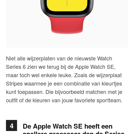
Niet alle wijzerplaten van de nieuwste Watch
Series 6 zien we terug bij de Apple Watch SE,
maar toch wel enkele leuke. Zoals de wijzerplaat
Stripes waarmee je een combinatie van kleurtjes
kunt toepassen. Die bijvoorbeeld matchen met je
outfit of de kleuren van jouw favoriete sportteam.
4
De Apple Watch SE heeft een
snellere processor dan de Series