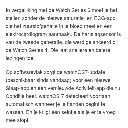
In vergelijking met de Watch Series 6 moet je het
stellen zonder de nieuwe saturatie- en ECG-app,
die het zuurstofgehalte in je bloed meet en een
elektrocardiogram aanmaakt. De hartslagsensor is
van de tweede generatie, die werd gelanceerd bij
de Watch Series 4. Die laat snellere en betere
lezingen toe.
Op softwarevlak zorgt de watchOS7-update
(beschikbaar sinds vandaag) voor een nieuwe
Slaap-app en een vernieuwde Activiteit-app die nu
Conditie heet. watchOS 7 detecteert voortaan
automatisch wanneer je je handen begint te
wassen. En je krijgt een seintje als je er te vroeg
mee stopt.