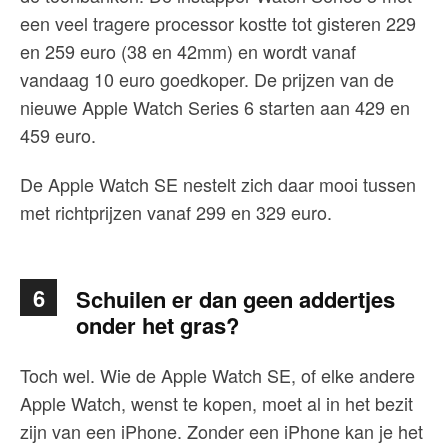
een veel tragere processor kostte tot gisteren 229
en 259 euro (38 en 42mm) en wordt vanaf
vandaag 10 euro goedkoper. De prijzen van de
nieuwe Apple Watch Series 6 starten aan 429 en
459 euro.
De Apple Watch SE nestelt zich daar mooi tussen
met richtprijzen vanaf 299 en 329 euro.
6
Schuilen er dan geen addertjes
onder het gras?
Toch wel. Wie de Apple Watch SE, of elke andere
Apple Watch, wenst te kopen, moet al in het bezit
zijn van een iPhone. Zonder een iPhone kan je het