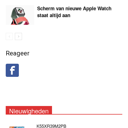
Scherm van nieuwe Apple Watch
staat altijd aan
Reageer
Nieuwigheden
K55XR39M2PB