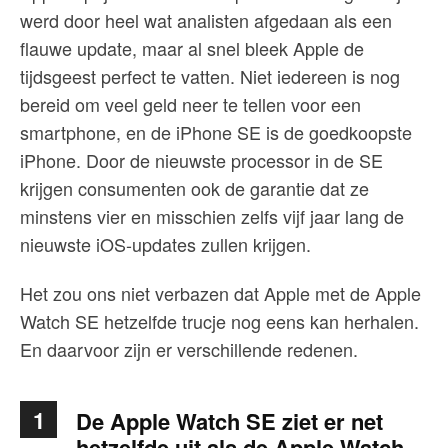
werd door heel wat analisten afgedaan als een
flauwe update, maar al snel bleek Apple de
tijdsgeest perfect te vatten. Niet iedereen is nog
bereid om veel geld neer te tellen voor een
smartphone, en de iPhone SE is de goedkoopste
iPhone. Door de nieuwste processor in de SE
krijgen consumenten ook de garantie dat ze
minstens vier en misschien zelfs vijf jaar lang de
nieuwste iOS-updates zullen krijgen.
Het zou ons niet verbazen dat Apple met de Apple
Watch SE hetzelfde trucje nog eens kan herhalen.
En daarvoor zijn er verschillende redenen.
1
De Apple Watch SE ziet er net
hetzelfde uit als de Apple Watch