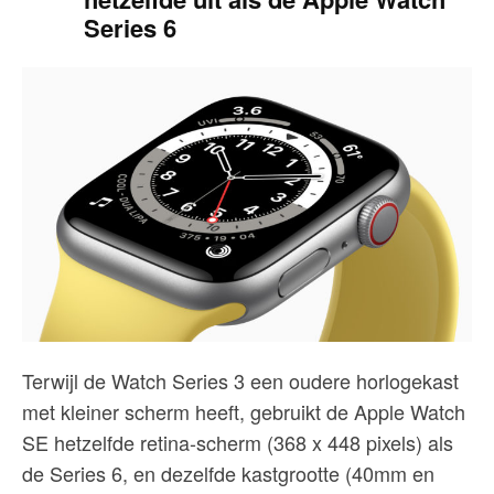
Series 6
Terwijl de Watch Series 3 een oudere horlogekast
met kleiner scherm heeft, gebruikt de Apple Watch
SE hetzelfde retina-scherm (368 x 448 pixels) als
de Series 6, en dezelfde kastgrootte (40mm en