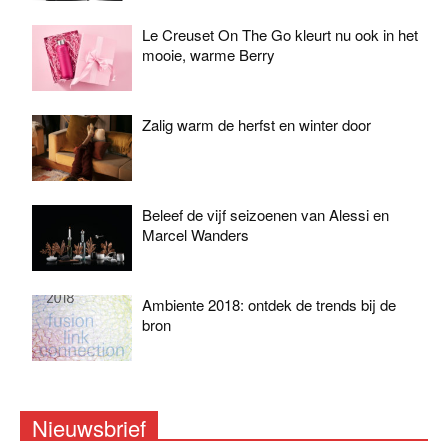
Le Creuset On The Go kleurt nu ook in het
mooie, warme Berry
Zalig warm de herfst en winter door
Beleef de vijf seizoenen van Alessi en
Marcel Wanders
Ambiente 2018: ontdek de trends bij de
bron
Nieuwsbrief