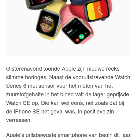
Gisterenavond toonde Apple zijn nieuwe reeks
slimme horloges. Naast de vooruitstrevende Watch
Series 6 met sensor voor het meten van het
zuurstofgehalte in het bloed valt de lager geprijsde
Watch SE op. Die kan wel eens, net zoals dat bij
de iPhone SE het geval was, in positieve zin
verrassen.
Apple’s prijsbewuste smartphone van begin dit jaar