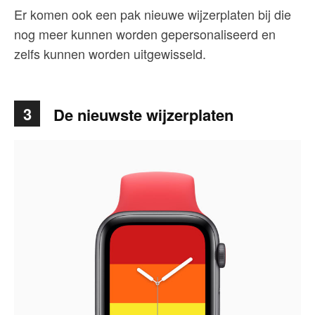
Er komen ook een pak nieuwe wijzerplaten bij die
nog meer kunnen worden gepersonaliseerd en
zelfs kunnen worden uitgewisseld.
3
De nieuwste wijzerplaten