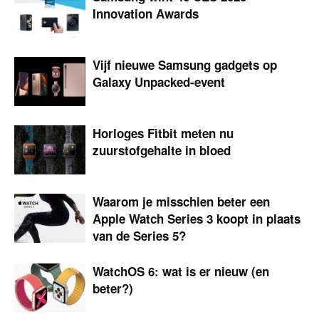
Innovation Awards
Vijf nieuwe Samsung gadgets op
Galaxy Unpacked-event
Horloges Fitbit meten nu
zuurstofgehalte in bloed
Waarom je misschien beter een
Apple Watch Series 3 koopt in plaats
van de Series 5?
WatchOS 6: wat is er nieuw (en
beter?)