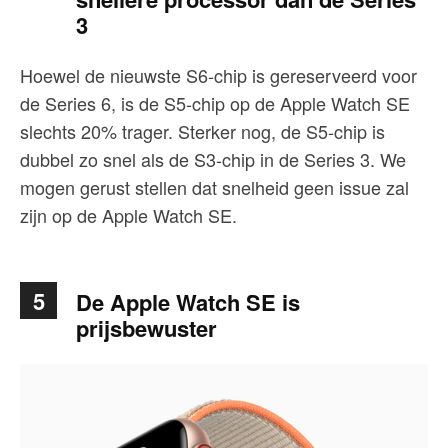
3
Hoewel de nieuwste S6-chip is gereserveerd voor
de Series 6, is de S5-chip op de Apple Watch SE
slechts 20% trager. Sterker nog, de S5-chip is
dubbel zo snel als de S3-chip in de Series 3. We
mogen gerust stellen dat snelheid geen issue zal
zijn op de Apple Watch SE.
5
De Apple Watch SE is
prijsbewuster