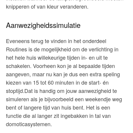
knipperen of van kleur veranderen.
Aanwezigheidssimulatie
Eveneens terug te vinden in het onderdeel
Routines is de mogelijkheid om de verlichting in
het hele huis willekeurige tijden in- en uit te
schakelen. Voorheen kon je al bepaalde tijden
aangeven, maar nu kan je dus een extra speling
kiezen van 15 tot 60 minuten in de start- én
stoptijd.Dat is handig om jouw aanwezigheid te
simuleren als je bijvoorbeeld een weekendje weg
bent of langere tijd van huis bent. Het is een
functie die al langer zit ingebakken in tal van
domoticasystemen.