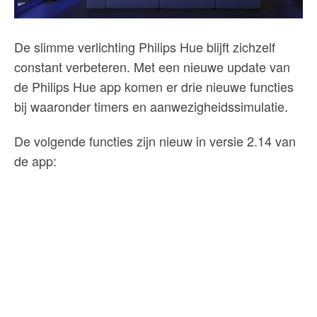
De slimme verlichting Philips Hue blijft zichzelf
constant verbeteren. Met een nieuwe update van
de Philips Hue app komen er drie nieuwe functies
bij waaronder timers en aanwezigheidssimulatie.
De volgende functies zijn nieuw in versie 2.14 van
de app: