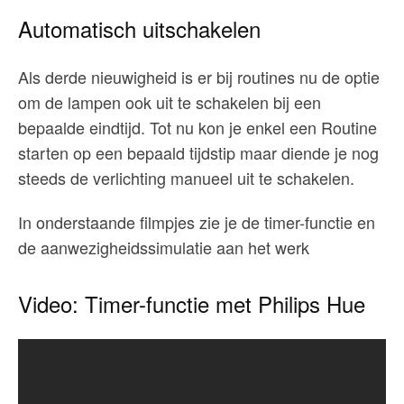
Automatisch uitschakelen
Als derde nieuwigheid is er bij routines nu de optie
om de lampen ook uit te schakelen bij een
bepaalde eindtijd. Tot nu kon je enkel een Routine
starten op een bepaald tijdstip maar diende je nog
steeds de verlichting manueel uit te schakelen.
In onderstaande filmpjes zie je de timer-functie en
de aanwezigheidssimulatie aan het werk
Video: Timer-functie met Philips Hue