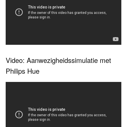
Video: Aanwezigheidssimulatie met
Philips Hue