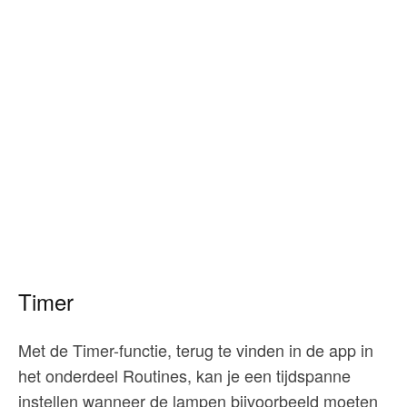
Timer
Met de Timer-functie, terug te vinden in de app in
het onderdeel Routines, kan je een tijdspanne
instellen wanneer de lampen bijvoorbeeld moeten