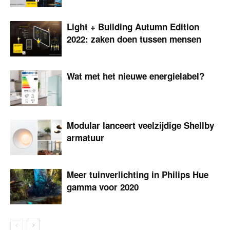
Light + Building Autumn Edition
2022: zaken doen tussen mensen
Wat met het nieuwe energielabel?
Modular lanceert veelzijdige Shellby
armatuur
Meer tuinverlichting in Philips Hue
gamma voor 2020