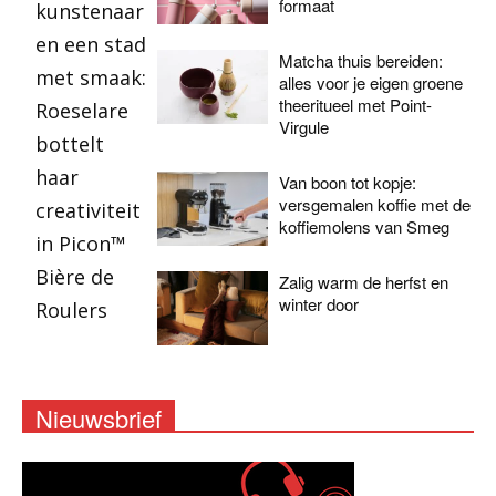
formaat
Matcha thuis bereiden:
alles voor je eigen groene
theeritueel met Point-
Virgule
Van boon tot kopje:
versgemalen koffie met de
koffiemolens van Smeg
Zalig warm de herfst en
winter door
Nieuwsbrief