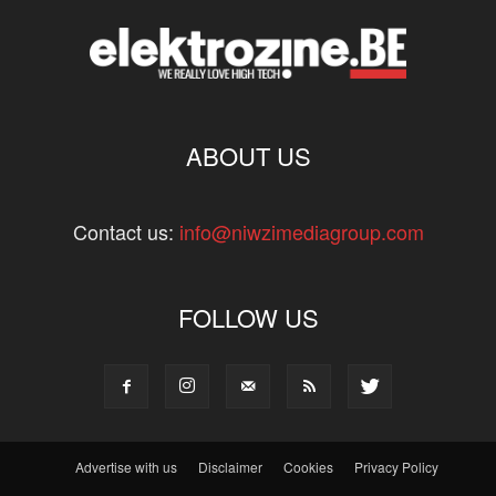
ABOUT US
Contact us:
info@niwzimediagroup.com
FOLLOW US
Advertise with us
Disclaimer
Cookies
Privacy Policy