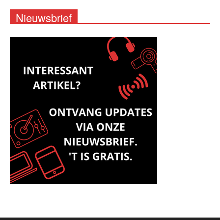
Nieuwsbrief