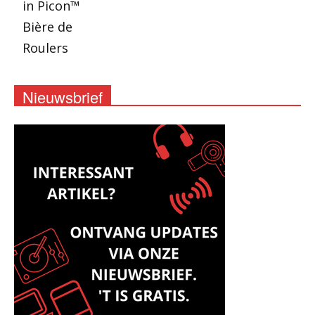
Nieuwsbrief