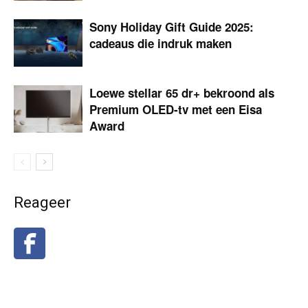
Sony Holiday Gift Guide 2025:
cadeaus die indruk maken
Loewe stellar 65 dr+ bekroond als
Premium OLED-tv met een Eisa
Award
Reageer