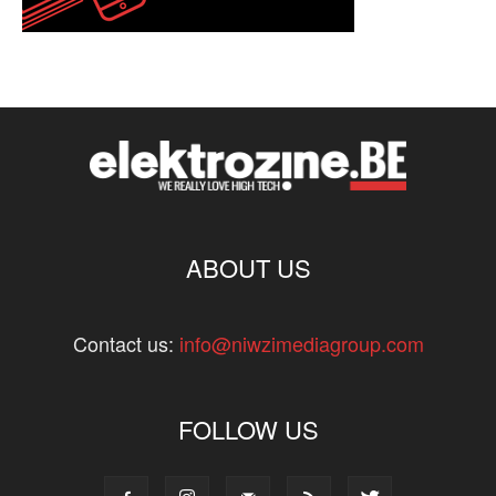
ABOUT US
Contact us:
info@niwzimediagroup.com
FOLLOW US