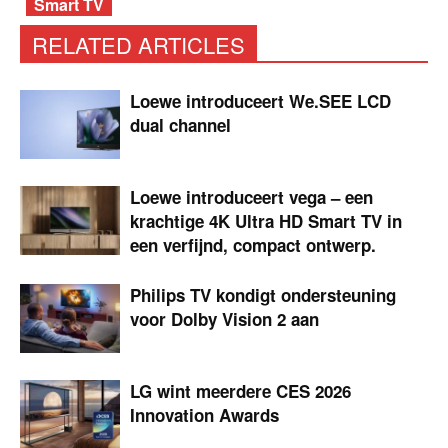
Smart TV
RELATED ARTICLES
Loewe introduceert We.SEE LCD
dual channel
Loewe introduceert vega – een
krachtige 4K Ultra HD Smart TV in
een verfijnd, compact ontwerp.
Philips TV kondigt ondersteuning
voor Dolby Vision 2 aan
LG wint meerdere CES 2026
Innovation Awards