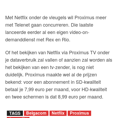
Met Netflix onder de vleugels wil Proximus meer
met Telenet gaan concurreren. Die laatste
lanceerde eerder al een eigen video-on-
demanddienst met Rex en Rio.
Of het bekijken van Netflix via Proximus TV onder
je dataverbruik zal vallen of aanzien zal worden als
het bekijken van een tv-zender, is nog niet
duidelijk. Proximus maakte wel al de prijzen
bekend: voor een abonnement in SD-kwaliteit
betaal je 7,99 euro per maand, voor HD-kwaliteit
en twee schermen is dat 8,99 euro per maand.
Belgacom
Netflix
Proximus
TAGS