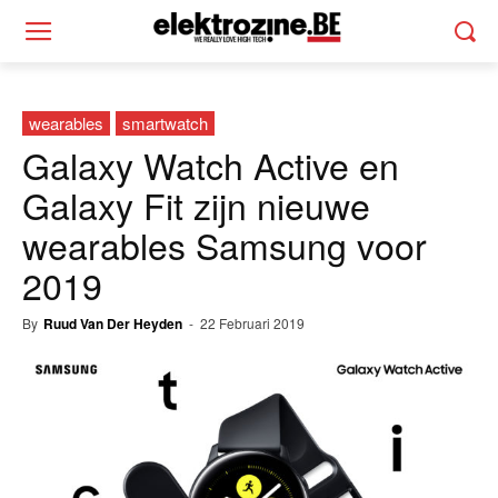
wearables
smartwatch
Galaxy Watch Active en
Galaxy Fit zijn nieuwe
wearables Samsung voor
2019
By
Ruud Van Der Heyden
-
22 Februari 2019