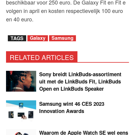
beschikbaar voor 250 euro. De Galaxy Fit en Fit e
volgen in april en kosten respectievelijk 100 euro
en 40 euro.
Galaxy
Samsung
TAGS
RELATED ARTICLES
Sony breidt LinkBuds-assortiment
uit met de LinkBuds Fit, LinkBuds
Open en LinkBuds Speaker
Samsung wint 46 CES 2023
Innovation Awards
Waarom de Apple Watch SE wel eens