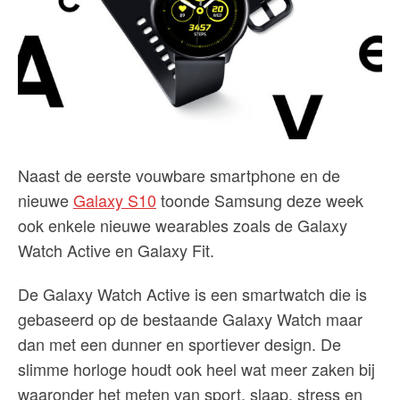
Naast de eerste vouwbare smartphone en de
nieuwe
Galaxy S10
toonde Samsung deze week
ook enkele nieuwe wearables zoals de Galaxy
Watch Active en Galaxy Fit.
De Galaxy Watch Active is een smartwatch die is
gebaseerd op de bestaande Galaxy Watch maar
dan met een dunner en sportiever design. De
slimme horloge houdt ook heel wat meer zaken bij
waaronder het meten van sport, slaap, stress en