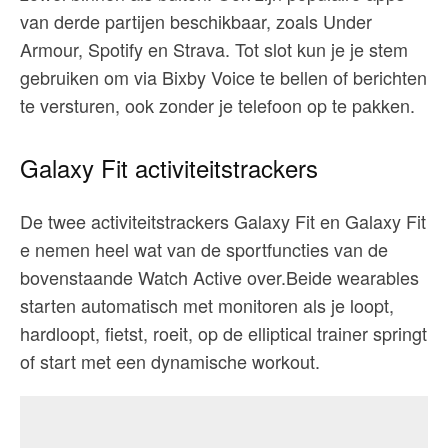
van derde partijen beschikbaar, zoals Under
Armour, Spotify en Strava. Tot slot kun je je stem
gebruiken om via Bixby Voice te bellen of berichten
te versturen, ook zonder je telefoon op te pakken.
Galaxy Fit activiteitstrackers
De twee activiteitstrackers Galaxy Fit en Galaxy Fit
e nemen heel wat van de sportfuncties van de
bovenstaande Watch Active over.Beide wearables
starten automatisch met monitoren als je loopt,
hardloopt, fietst, roeit, op de elliptical trainer springt
of start met een dynamische workout.