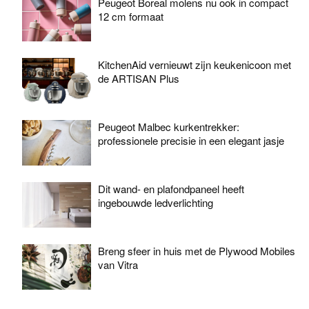
Peugeot Boreal molens nu ook in compact
12 cm formaat
KitchenAid vernieuwt zijn keukenicoon met
de ARTISAN Plus
Peugeot Malbec kurkentrekker:
professionele precisie in een elegant jasje
Dit wand- en plafondpaneel heeft
ingebouwde ledverlichting
Breng sfeer in huis met de Plywood Mobiles
van Vitra