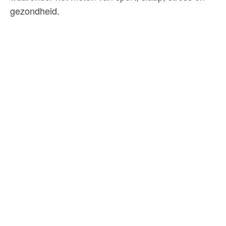
gezondheid.