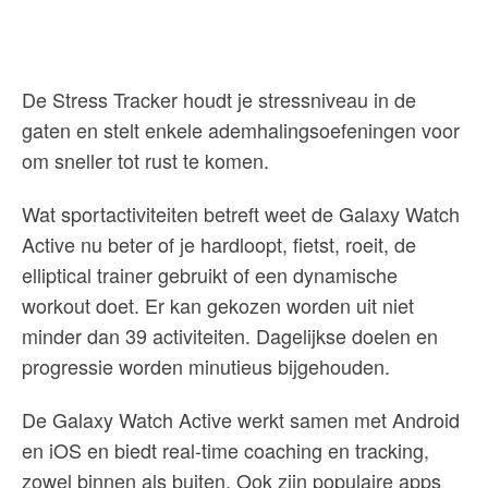
De Stress Tracker houdt je stressniveau in de
gaten en stelt enkele ademhalingsoefeningen voor
om sneller tot rust te komen.
Wat sportactiviteiten betreft weet de Galaxy Watch
Active nu beter of je hardloopt, fietst, roeit, de
elliptical trainer gebruikt of een dynamische
workout doet. Er kan gekozen worden uit niet
minder dan 39 activiteiten. Dagelijkse doelen en
progressie worden minutieus bijgehouden.
De Galaxy Watch Active werkt samen met Android
en iOS en biedt real-time coaching en tracking,
zowel binnen als buiten. Ook zijn populaire apps