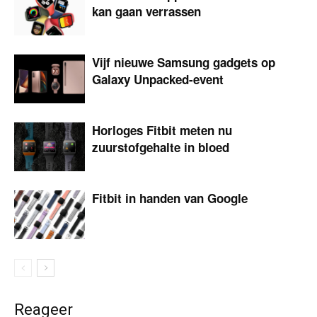
kan gaan verrassen
Vijf nieuwe Samsung gadgets op
Galaxy Unpacked-event
Horloges Fitbit meten nu
zuurstofgehalte in bloed
Fitbit in handen van Google
Reageer