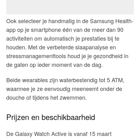
Ook selecteer je handmatig in de Samsung Health-
app op je smartphone één van de meer dan 90
activiteiten om automatisch je prestaties bij te
houden. Met de verbeterde slaapanalyse en
stressmanagementtools houd je je gezondheid in
de gaten op ieder moment van de dag.
Beide wearables zijn waterbestendig tot 5 ATM,
waarmee je ze eenvoudig meeneemt onder de
douche of tijdens het zwemmen.
Prijzen en beschikbaarheid
De Galaxy Watch Active is vanaf 15 maart