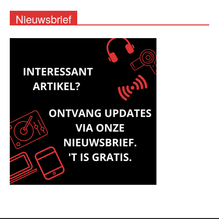
Nieuwsbrief