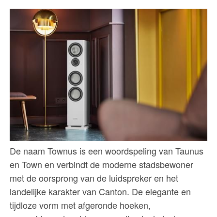
De naam Townus is een woordspeling van Taunus
en Town en verbindt de moderne stadsbewoner
met de oorsprong van de luidspreker en het
landelijke karakter van Canton. De elegante en
tijdloze vorm met afgeronde hoeken,