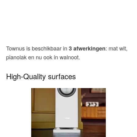
Townus is beschikbaar in
: mat wit,
3 afwerkingen
pianolak en nu ook in walnoot.
High-Quality surfaces