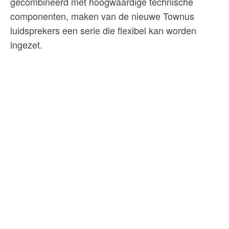
gecombineerd met hoogwaardige technische
componenten, maken van de nieuwe Townus
luidsprekers een serie die flexibel kan worden
ingezet.