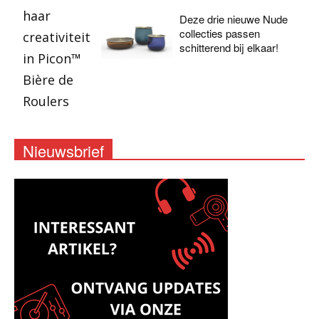
Deze drie nieuwe Nude
collecties passen
schitterend bij elkaar!
Nieuwsbrief