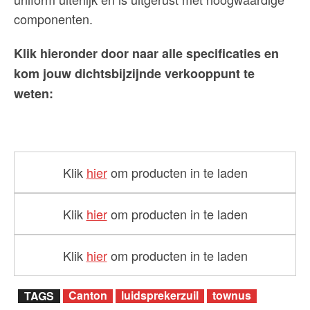
componenten.
Klik hieronder door naar alle specificaties en
kom jouw dichtsbijzijnde verkooppunt te
weten:
Klik
hier
om producten in te laden
Klik
hier
om producten in te laden
Klik
hier
om producten in te laden
Canton
luidsprekerzuil
townus
TAGS