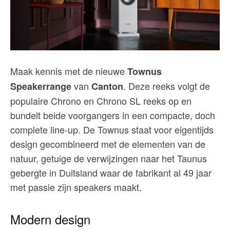
Maak kennis met de nieuwe
Townus
van
. Deze reeks volgt de
Speakerrange
Canton
populaire Chrono en Chrono SL reeks op en
bundelt beide voorgangers in een compacte, doch
complete line-up. De Townus staat voor eigentijds
design gecombineerd met de elementen van de
natuur, getuige de verwijzingen naar het Taunus
gebergte in Duitsland waar de fabrikant al 49 jaar
met passie zijn speakers maakt.
Modern design