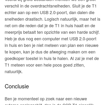
verschil in de overdrachtsnelheden. Sluit je de T1
echter aan op een USB 2.0-poort, dan dalen die
snelheden drastisch. Logisch natuurlijk, maar het is
net om die reden dat je de T1 in huis haalt en de
meerprijs betaalt ten opzichte van een harde schijf.
Heb je dus nog een computer met USB 2.0-poort
in huis en ben je niet meteen van plan een nieuwe
te kopen, kan je dus de afweging maken om een
goedkoper toestel in huis te halen. Al zal je met de
T1 meteen voor een hele poos goed zitten,
natuurlijk.
Conclusie
Ben je momenteel op zoek naar een nieuwe