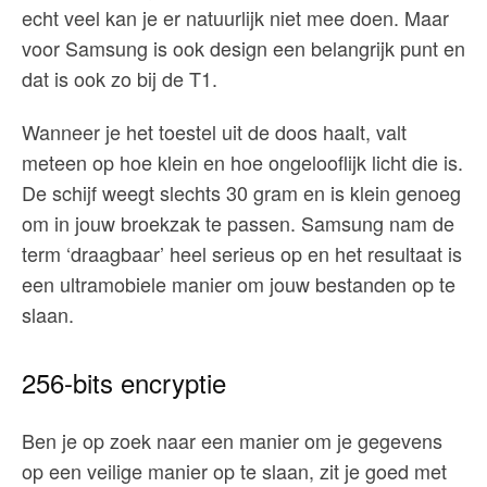
echt veel kan je er natuurlijk niet mee doen. Maar
voor Samsung is ook design een belangrijk punt en
dat is ook zo bij de T1.
Wanneer je het toestel uit de doos haalt, valt
meteen op hoe klein en hoe ongelooflijk licht die is.
De schijf weegt slechts 30 gram en is klein genoeg
om in jouw broekzak te passen. Samsung nam de
term ‘draagbaar’ heel serieus op en het resultaat is
een ultramobiele manier om jouw bestanden op te
slaan.
256-bits encryptie
Ben je op zoek naar een manier om je gegevens
op een veilige manier op te slaan, zit je goed met