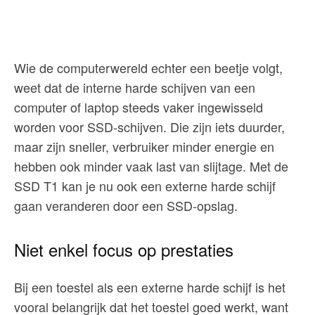
Wie de computerwereld echter een beetje volgt,
weet dat de interne harde schijven van een
computer of laptop steeds vaker ingewisseld
worden voor SSD-schijven. Die zijn iets duurder,
maar zijn sneller, verbruiker minder energie en
hebben ook minder vaak last van slijtage. Met de
SSD T1 kan je nu ook een externe harde schijf
gaan veranderen door een SSD-opslag.
Niet enkel focus op prestaties
Bij een toestel als een externe harde schijf is het
vooral belangrijk dat het toestel goed werkt, want