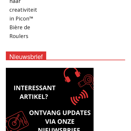
Nieuwsbrief