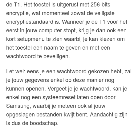
de T1. Het toestel is uitgerust met 256-bits
encryptie, wat momenteel zowat de veiligste
encryptiestandaard is. Wanneer je de T1 voor het
eerst in jouw computer stopt, krijg je dan ook een
kort setupmenu te zien waarbij je kan kiezen om
het toestel een naam te geven en met een
wachtwoord te beveiligen.
Let wel: eens je een wachtwoord gekozen hebt, zal
je jouw gegevens enkel op deze manier nog
kunnen openen. Vergeet je je wachtwoord, kan je
enkel nog een systeemreset laten doen door
Samsung, waarbij je meteen ook al jouw
opgeslagen bestanden kwijt bent. Aandachtig zijn
is dus de boodschap.