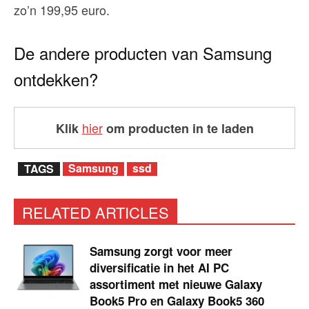
zo’n 199,95 euro.
De andere producten van Samsung
ontdekken?
hier
Klik
om producten in te laden
Samsung
ssd
TAGS
RELATED ARTICLES
Samsung zorgt voor meer
diversificatie in het AI PC
assortiment met nieuwe Galaxy
Book5 Pro en Galaxy Book5 360