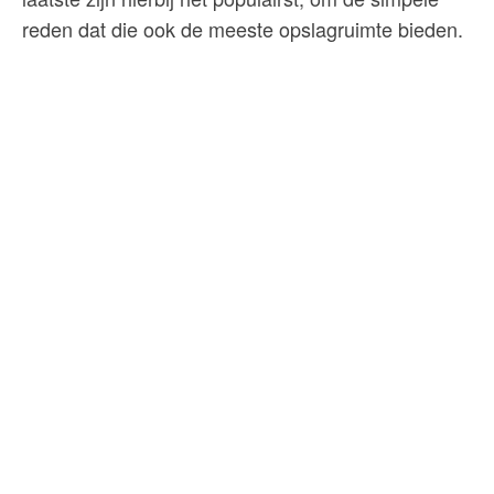
reden dat die ook de meeste opslagruimte bieden.