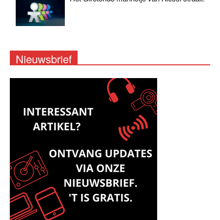
Nieuwsbrief