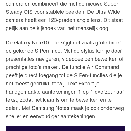
camera en combineert die met de nieuwe Super
Steady OIS voor stabiele beelden. De Ultra Wide
camera heeft een 123-graden angle lens. Dit staat
gelijk aan de kijkhoek van het menselijk oog.
De Galaxy Note10 Lite krijgt net zoals grote broer
de gekende S Pen mee. Met de stylus kan je door
presentaties navigeren, videobeelden bewerken of
prachtige foto’s maken. De functie Air Command
geeft je direct toegang tot de S Pen-functies die je
het meest gebruikt, terwijl Text Export je
handgemaakte aantekeningen 1-op-1 overzet naar
tekst, zodat het klaar is om te bewerken en te
delen. Met Samsung Notes maak je ook onderweg
sneller en eenvoudiger aantekeningen.