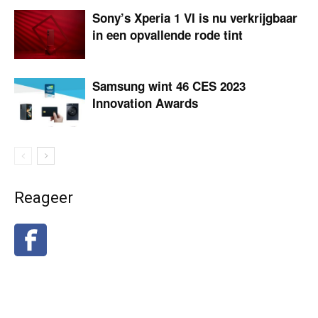
Sony’s Xperia 1 VI is nu verkrijgbaar
in een opvallende rode tint
Samsung wint 46 CES 2023
Innovation Awards
Reageer