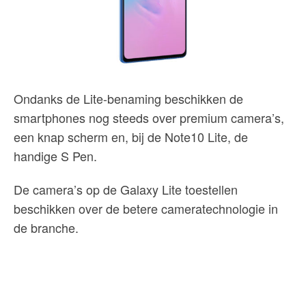
Ondanks de Lite-benaming beschikken de
smartphones nog steeds over premium camera’s,
een knap scherm en, bij de Note10 Lite, de
handige S Pen.
De camera’s op de Galaxy Lite toestellen
beschikken over de betere cameratechnologie in
de branche.