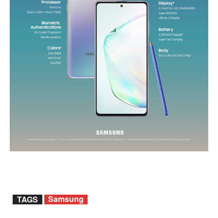
Samsung
TAGS