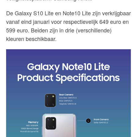
De Galaxy S10 Lite en Note10 Lite zijn verkrijgbaar
vanaf eind januari voor respectievelijk 649 euro en
599 euro. Beiden zijn in drie (verschillende)
kleuren beschikbaar.