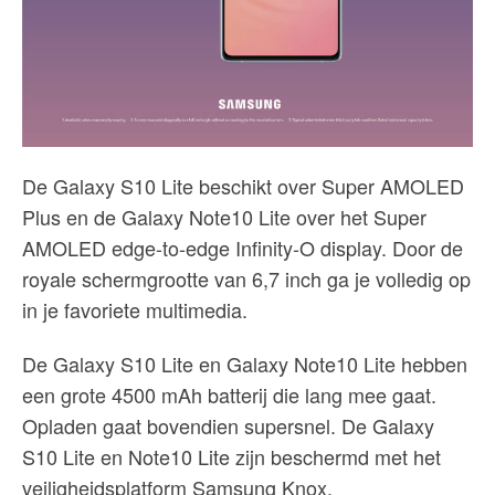
De Galaxy S10 Lite beschikt over Super AMOLED
Plus en de Galaxy Note10 Lite over het Super
AMOLED edge-to-edge Infinity-O display. Door de
royale schermgrootte van 6,7 inch ga je volledig op
in je favoriete multimedia.
De Galaxy S10 Lite en Galaxy Note10 Lite hebben
een grote 4500 mAh batterij die lang mee gaat.
Opladen gaat bovendien supersnel. De Galaxy
S10 Lite en Note10 Lite zijn beschermd met het
veiligheidsplatform Samsung Knox.