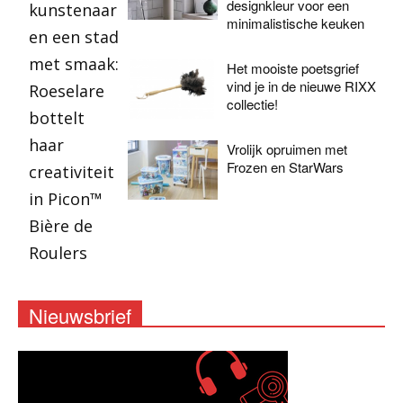
designkleur voor een
minimalistische keuken
Het mooiste poetsgrief
vind je in de nieuwe RIXX
collectie!
Vrolijk opruimen met
Frozen en StarWars
Nieuwsbrief