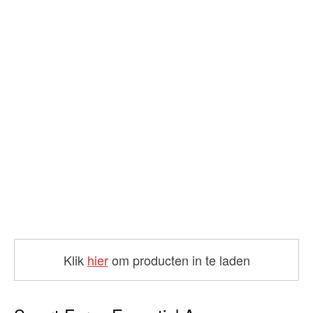
Klik
hier
om producten in te laden