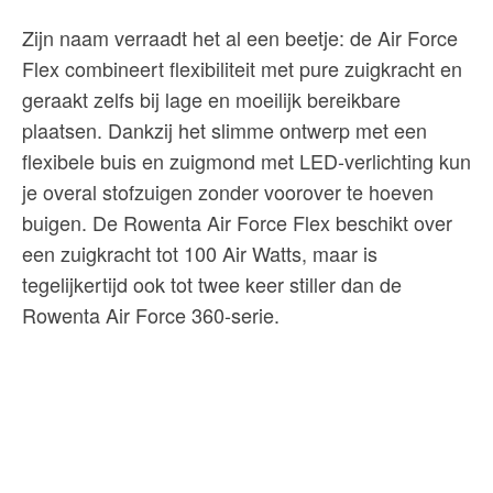
Zijn naam verraadt het al een beetje: de Air Force
Flex combineert flexibiliteit met pure zuigkracht en
geraakt zelfs bij lage en moeilijk bereikbare
plaatsen. Dankzij het slimme ontwerp met een
flexibele buis en zuigmond met LED-verlichting kun
je overal stofzuigen zonder voorover te hoeven
buigen. De Rowenta Air Force Flex beschikt over
een zuigkracht tot 100 Air Watts, maar is
tegelijkertijd ook tot twee keer stiller dan de
Rowenta Air Force 360-serie.