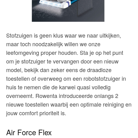
Stofzuigen is geen klus waar we naar uitkijken,
maar toch noodzakelijk willen we onze
leefomgeving proper houden. Sta je op het punt
om je stofzuiger te vervangen door een nieuw
model, bekijk dan zeker eens de draadloze
toestellen of overweeg om een robotstofzuiger in
huis te nemen die de karwei quasi volledig
overneemt. Rowenta introduceerde onlangs 2
nieuwe toestellen waarbij een optimale reiniging en
jouw comfort prioriteit is.
Air Force Flex