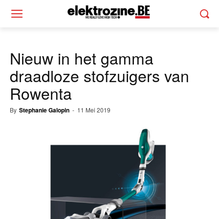
Nieuw in het gamma
draadloze stofzuigers van
Rowenta
By
Stephanie Galopin
-
11 Mei 2019