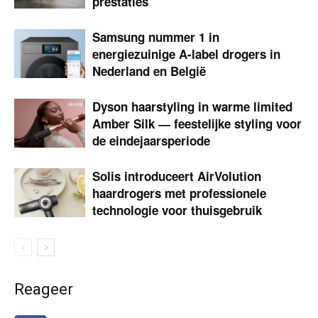
prestaties
Samsung nummer 1 in
energiezuinige A-label drogers in
Nederland en België
Dyson haarstyling in warme limited
Amber Silk — feestelijke styling voor
de eindejaarsperiode
Solis introduceert AirVolution
haardrogers met professionele
technologie voor thuisgebruik
Reageer