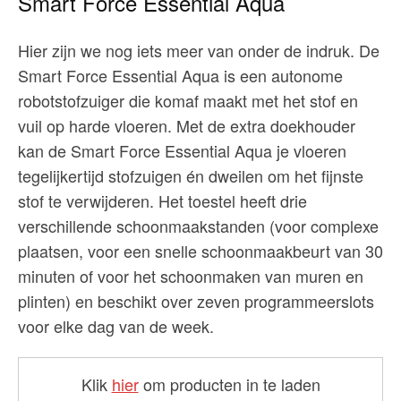
Smart Force Essential Aqua
Hier zijn we nog iets meer van onder de indruk. De
Smart Force Essential Aqua is een autonome
robotstofzuiger die komaf maakt met het stof en
vuil op harde vloeren. Met de extra doekhouder
kan de Smart Force Essential Aqua je vloeren
tegelijkertijd stofzuigen én dweilen om het fijnste
stof te verwijderen. Het toestel heeft drie
verschillende schoonmaakstanden (voor complexe
plaatsen, voor een snelle schoonmaakbeurt van 30
minuten of voor het schoonmaken van muren en
plinten) en beschikt over zeven programmeerslots
voor elke dag van de week.
Klik
hier
om producten in te laden