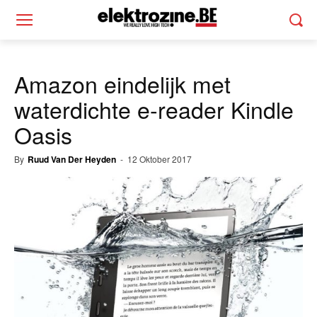
Amazon eindelijk met
waterdichte e-reader Kindle
Oasis
By
Ruud Van Der Heyden
-
12 Oktober 2017