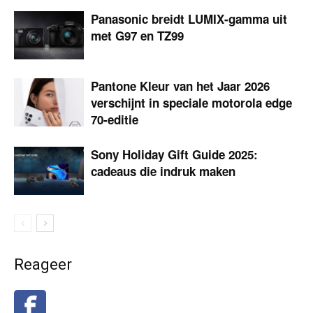
Panasonic breidt LUMIX-gamma uit
met G97 en TZ99
Pantone Kleur van het Jaar 2026
verschijnt in speciale motorola edge
70-editie
Sony Holiday Gift Guide 2025:
cadeaus die indruk maken
Reageer