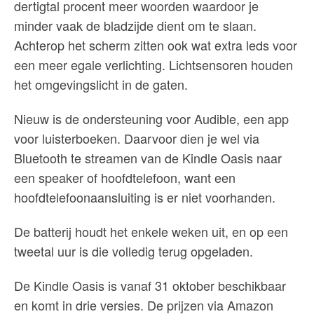
dertigtal procent meer woorden waardoor je
minder vaak de bladzijde dient om te slaan.
Achterop het scherm zitten ook wat extra leds voor
een meer egale verlichting. Lichtsensoren houden
het omgevingslicht in de gaten.
Nieuw is de ondersteuning voor Audible, een app
voor luisterboeken. Daarvoor dien je wel via
Bluetooth te streamen van de Kindle Oasis naar
een speaker of hoofdtelefoon, want een
hoofdtelefoonaansluiting is er niet voorhanden.
De batterij houdt het enkele weken uit, en op een
tweetal uur is die volledig terug opgeladen.
De Kindle Oasis is vanaf 31 oktober beschikbaar
en komt in drie versies. De prijzen via Amazon