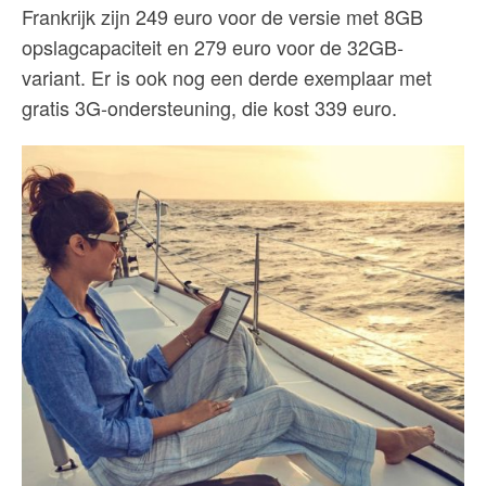
Frankrijk zijn 249 euro voor de versie met 8GB
opslagcapaciteit en 279 euro voor de 32GB-
variant. Er is ook nog een derde exemplaar met
gratis 3G-ondersteuning, die kost 339 euro.