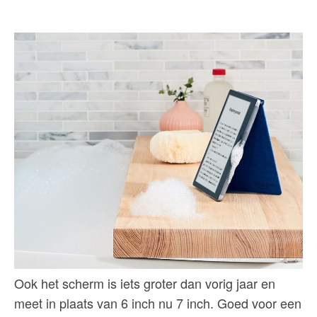
Ook het scherm is iets groter dan vorig jaar en
meet in plaats van 6 inch nu 7 inch. Goed voor een