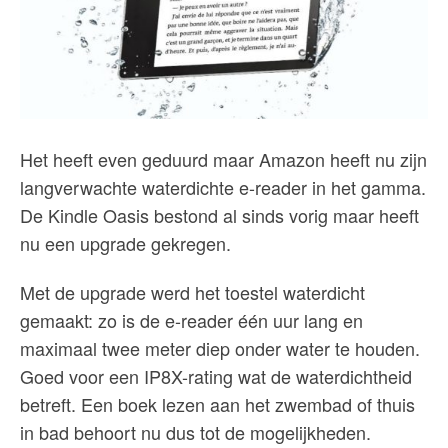
Het heeft even geduurd maar Amazon heeft nu zijn
langverwachte waterdichte e-reader in het gamma.
De Kindle Oasis bestond al sinds vorig maar heeft
nu een upgrade gekregen.
Met de upgrade werd het toestel waterdicht
gemaakt: zo is de e-reader één uur lang en
maximaal twee meter diep onder water te houden.
Goed voor een IP8X-rating wat de waterdichtheid
betreft. Een boek lezen aan het zwembad of thuis
in bad behoort nu dus tot de mogelijkheden.