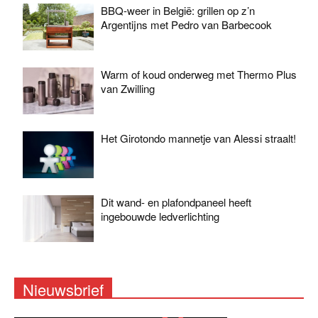
BBQ-weer in België: grillen op z’n
Argentijns met Pedro van Barbecook
Warm of koud onderweg met Thermo Plus
van Zwilling
Het Girotondo mannetje van Alessi straalt!
Dit wand- en plafondpaneel heeft
ingebouwde ledverlichting
Nieuwsbrief