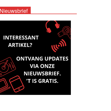
Nieuwsbrief