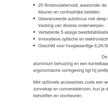
20 filmsimulatiemodi, waaronder d
kleuren en contrastrijke beelden.
Geavanceerde autofocus met deep-l
tracking van diverse onderwerpen.
Verbeterde 5-assige beeldstabilisati
Innovatieve optische en elektronisc
Geschikt voor hoogwaardige 6,2K/30
De 
aluminium behuizing en een kantelbaa
ergonomische vormgeving ligt hij pretti
Met optionele accessoires zoals een w
zonnekap en conversielenzen, kun je 
behoeften en voorkeuren.