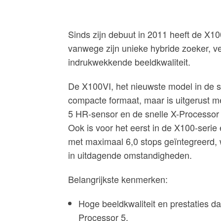
Sinds zijn debuut in 2011 heeft de X100
vanwege zijn unieke hybride zoeker, ver
indrukwekkende beeldkwaliteit.
De X100VI, het nieuwste model in de s
compacte formaat, maar is uitgerust
5 HR-sensor en de snelle X-Processor 
Ook is voor het eerst in de X100-serie 
met maximaal 6,0 stops geïntegreerd, 
in uitdagende omstandigheden.
Belangrijkste kenmerken:
Hoge beeldkwaliteit en prestaties 
Processor 5.