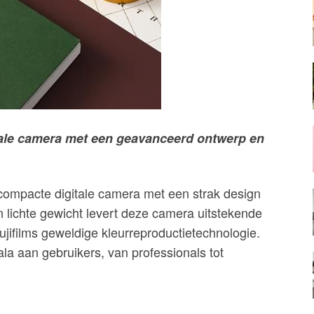
ale camera met een geavanceerd ontwerp en
ompacte digitale camera met een strak design
 lichte gewicht levert deze camera uitstekende
ujifilms geweldige kleurreproductietechnologie.
ala aan gebruikers, van professionals tot