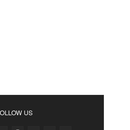
FOLLOW US