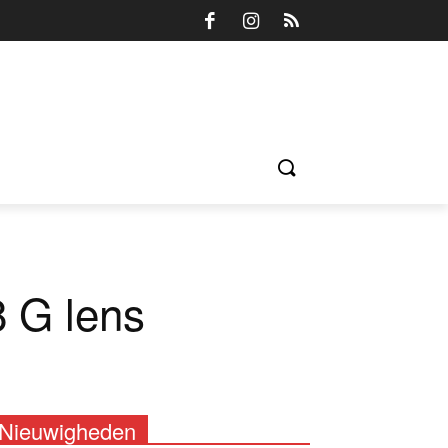
 G lens
Nieuwigheden