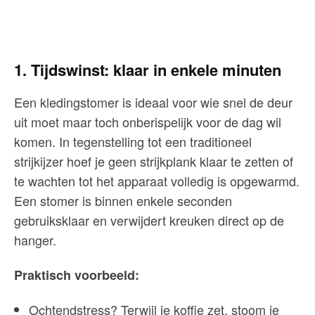
1. Tijdswinst: klaar in enkele minuten
Een kledingstomer is ideaal voor wie snel de deur
uit moet maar toch onberispelijk voor de dag wil
komen. In tegenstelling tot een traditioneel
strijkijzer hoef je geen strijkplank klaar te zetten of
te wachten tot het apparaat volledig is opgewarmd.
Een stomer is binnen enkele seconden
gebruiksklaar en verwijdert kreuken direct op de
hanger.
Praktisch voorbeeld:
Ochtendstress? Terwijl je koffie zet, stoom je