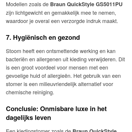
Modellen zoals de
Braun QuickStyle GS5011PU
zijn lichtgewicht en gemakkelijk mee te nemen,
waardoor je overal een verzorgde indruk maakt.
7. Hygiënisch en gezond
Stoom heeft een ontsmettende werking en kan
bacteriën en allergenen uit kleding verwijderen. Dit
is een groot voordeel voor mensen met een
gevoelige huid of allergieën. Het gebruik van een
stomer is een milieuvriendelijk alternatief voor
chemische reiniging.
Conclusie: Onmisbare luxe in het
dagelijks leven
Een kledingstomer zoals de
Braun QuickStyle