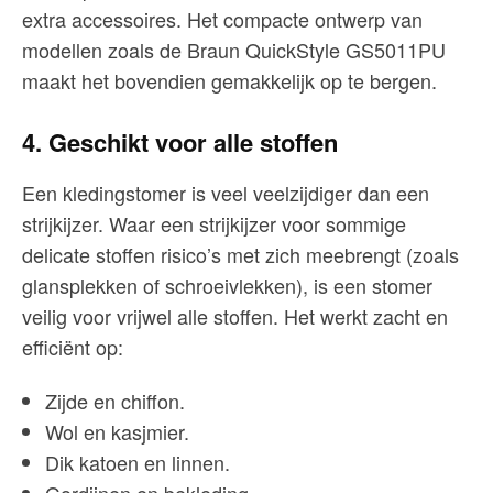
extra accessoires. Het compacte ontwerp van
modellen zoals de Braun QuickStyle GS5011PU
maakt het bovendien gemakkelijk op te bergen.
4. Geschikt voor alle stoffen
Een kledingstomer is veel veelzijdiger dan een
strijkijzer. Waar een strijkijzer voor sommige
delicate stoffen risico’s met zich meebrengt (zoals
glansplekken of schroeivlekken), is een stomer
veilig voor vrijwel alle stoffen. Het werkt zacht en
efficiënt op:
Zijde en chiffon.
Wol en kasjmier.
Dik katoen en linnen.
Gordijnen en bekleding.