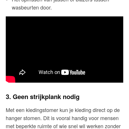
wasbeurten door.
3. Geen strijkplank nodig
Met een kledingstomer kun je kleding direct op de
hanger stomen. Dit is vooral handig voor mensen
met beperkte ruimte of wie snel wil werken zonder