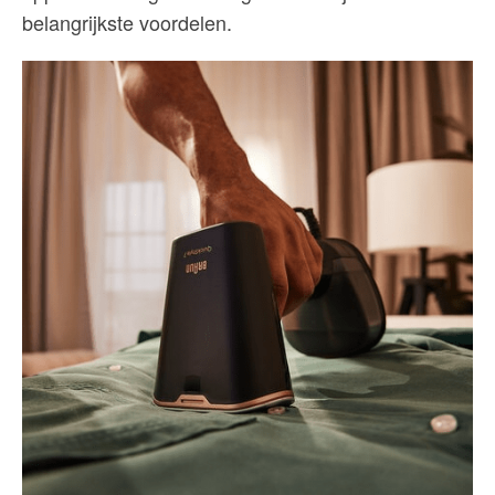
belangrijkste voordelen.