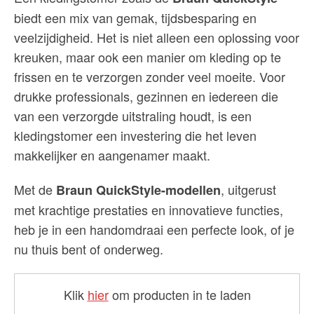
biedt een mix van gemak, tijdsbesparing en
veelzijdigheid. Het is niet alleen een oplossing voor
kreuken, maar ook een manier om kleding op te
frissen en te verzorgen zonder veel moeite. Voor
drukke professionals, gezinnen en iedereen die
van een verzorgde uitstraling houdt, is een
kledingstomer een investering die het leven
makkelijker en aangenamer maakt.
Met de
, uitgerust
Braun QuickStyle-modellen
met krachtige prestaties en innovatieve functies,
heb je in een handomdraai een perfecte look, of je
nu thuis bent of onderweg.
Klik
hier
om producten in te laden