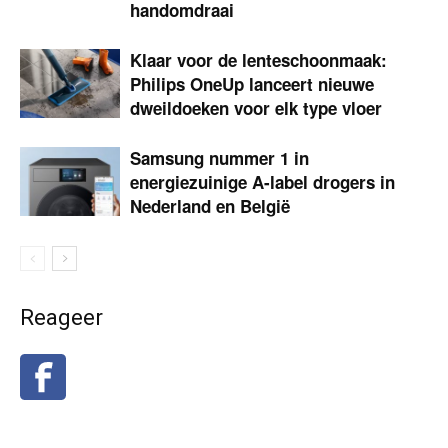
handomdraai
Klaar voor de lenteschoonmaak:
Philips OneUp lanceert nieuwe
dweildoeken voor elk type vloer
Samsung nummer 1 in
energiezuinige A-label drogers in
Nederland en België
Reageer