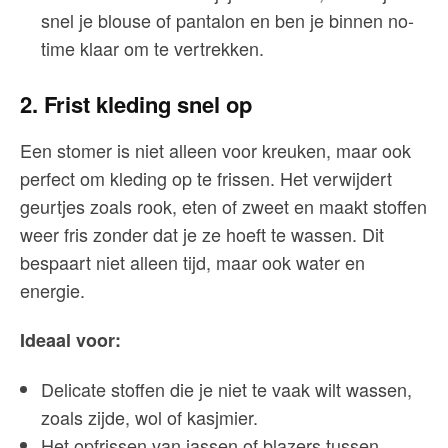
snel je blouse of pantalon en ben je binnen no-
time klaar om te vertrekken.
2. Frist kleding snel op
Een stomer is niet alleen voor kreuken, maar ook
perfect om kleding op te frissen. Het verwijdert
geurtjes zoals rook, eten of zweet en maakt stoffen
weer fris zonder dat je ze hoeft te wassen. Dit
bespaart niet alleen tijd, maar ook water en
energie.
Ideaal voor:
Delicate stoffen die je niet te vaak wilt wassen,
zoals zijde, wol of kasjmier.
Het opfrissen van jassen of blazers tussen