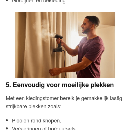
5. Eenvoudig voor moeilijke plekken
Met een kledingstomer bereik je gemakkelijk lastig
strijkbare plekken zoals:
Plooien rond knopen.
Versieringen of borduursels.