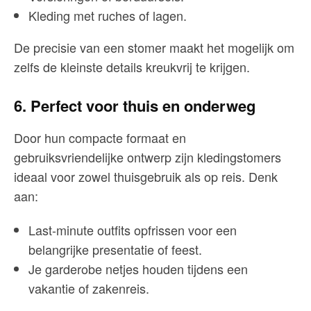
Kleding met ruches of lagen.
De precisie van een stomer maakt het mogelijk om
zelfs de kleinste details kreukvrij te krijgen.
6. Perfect voor thuis en onderweg
Door hun compacte formaat en
gebruiksvriendelijke ontwerp zijn kledingstomers
ideaal voor zowel thuisgebruik als op reis. Denk
aan:
Last-minute outfits opfrissen voor een
belangrijke presentatie of feest.
Je garderobe netjes houden tijdens een
vakantie of zakenreis.