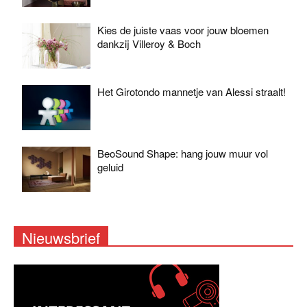
Kies de juiste vaas voor jouw bloemen
dankzij Villeroy & Boch
Het Girotondo mannetje van Alessi straalt!
BeoSound Shape: hang jouw muur vol
geluid
Nieuwsbrief