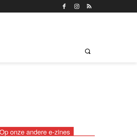
Op onze andere e-zines