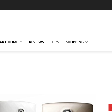
ART HOME
REVIEWS
TIPS
SHOPPING