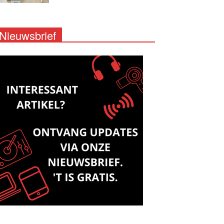
Nieuwsbrief