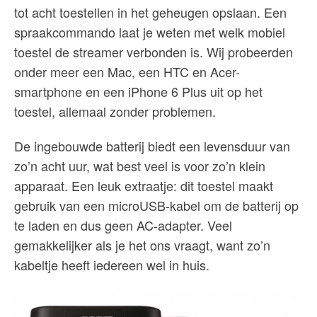
tot acht toestellen in het geheugen opslaan. Een
spraakcommando laat je weten met welk mobiel
toestel de streamer verbonden is. Wij probeerden
onder meer een Mac, een HTC en Acer-
smartphone en een iPhone 6 Plus uit op het
toestel, allemaal zonder problemen.
De ingebouwde batterij biedt een levensduur van
zo’n acht uur, wat best veel is voor zo’n klein
apparaat. Een leuk extraatje: dit toestel maakt
gebruik van een microUSB-kabel om de batterij op
te laden en dus geen AC-adapter. Veel
gemakkelijker als je het ons vraagt, want zo’n
kabeltje heeft iedereen wel in huis.