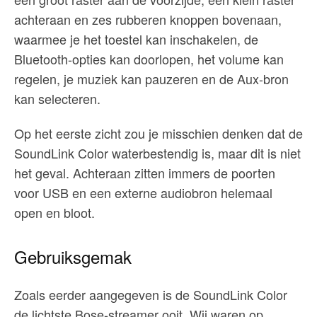
achteraan en zes rubberen knoppen bovenaan,
waarmee je het toestel kan inschakelen, de
Bluetooth-opties kan doorlopen, het volume kan
regelen, je muziek kan pauzeren en de Aux-bron
kan selecteren.
Op het eerste zicht zou je misschien denken dat de
SoundLink Color waterbestendig is, maar dit is niet
het geval. Achteraan zitten immers de poorten
voor USB en een externe audiobron helemaal
open en bloot.
Gebruiksgemak
Zoals eerder aangegeven is de SoundLink Color
de lichtste Bose-streamer ooit. Wij waren op