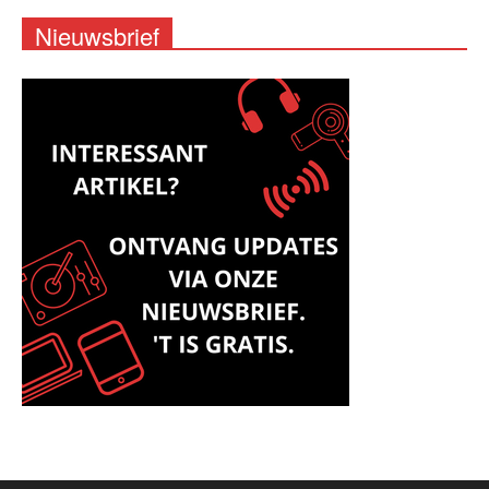
Nieuwsbrief