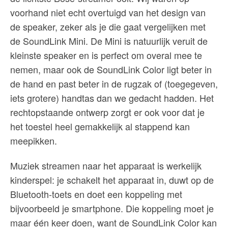
voorhand niet echt overtuigd van het design van
de speaker, zeker als je die gaat vergelijken met
de SoundLink Mini. De Mini is natuurlijk veruit de
kleinste speaker en is perfect om overal mee te
nemen, maar ook de SoundLink Color ligt beter in
de hand en past beter in de rugzak of (toegegeven,
iets grotere) handtas dan we gedacht hadden. Het
rechtopstaande ontwerp zorgt er ook voor dat je
het toestel heel gemakkelijk al stappend kan
meepikken.
Muziek streamen naar het apparaat is werkelijk
kinderspel: je schakelt het apparaat in, duwt op de
Bluetooth-toets en doet een koppeling met
bijvoorbeeld je smartphone. Die koppeling moet je
maar één keer doen, want de SoundLink Color kan