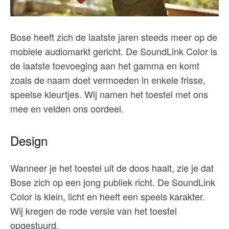
Bose heeft zich de laatste jaren steeds meer op de
mobiele audiomarkt gericht. De SoundLink Color is
de laatste toevoeging aan het gamma en komt
zoals de naam doet vermoeden in enkele frisse,
speelse kleurtjes. Wij namen het toestel met ons
mee en velden ons oordeel.
Design
Wanneer je het toestel uit de doos haalt, zie je dat
Bose zich op een jong publiek richt. De SoundLink
Color is klein, licht en heeft een speels karakter.
Wij kregen de rode versie van het toestel
opgestuurd.