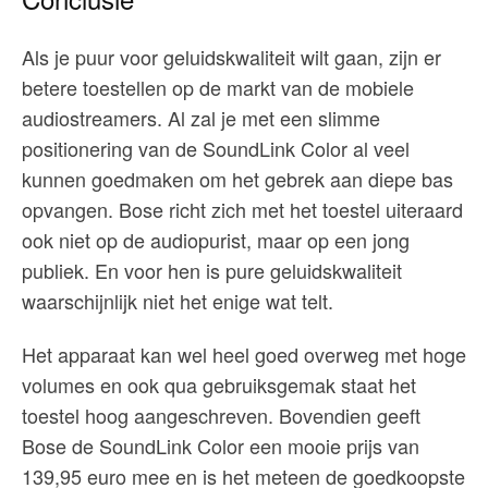
Als je puur voor geluidskwaliteit wilt gaan, zijn er
betere toestellen op de markt van de mobiele
audiostreamers. Al zal je met een slimme
positionering van de SoundLink Color al veel
kunnen goedmaken om het gebrek aan diepe bas
opvangen. Bose richt zich met het toestel uiteraard
ook niet op de audiopurist, maar op een jong
publiek. En voor hen is pure geluidskwaliteit
waarschijnlijk niet het enige wat telt.
Het apparaat kan wel heel goed overweg met hoge
volumes en ook qua gebruiksgemak staat het
toestel hoog aangeschreven. Bovendien geeft
Bose de SoundLink Color een mooie prijs van
139,95 euro mee en is het meteen de goedkoopste