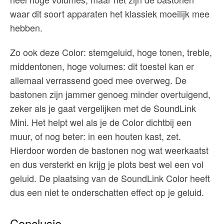
waar dit soort apparaten het klassiek moeilijk mee
hebben.
Zo ook deze Color: stemgeluid, hoge tonen, treble,
middentonen, hoge volumes: dit toestel kan er
allemaal verrassend goed mee overweg. De
bastonen zijn jammer genoeg minder overtuigend,
zeker als je gaat vergelijken met de SoundLink
Mini. Het helpt wel als je de Color dichtbij een
muur, of nog beter: in een houten kast, zet.
Hierdoor worden de bastonen nog wat weerkaatst
en dus versterkt en krijg je plots best wel een vol
geluid. De plaatsing van de SoundLink Color heeft
dus een niet te onderschatten effect op je geluid.
Conclusie