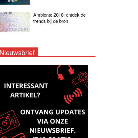
Ambiente 2018: ontdek de
trends bij de bron
Nieuwsbrief