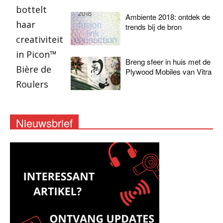
Ambiente 2018: ontdek de
trends bij de bron
Breng sfeer in huis met de
Plywood Mobiles van Vitra
Nieuwsbrief