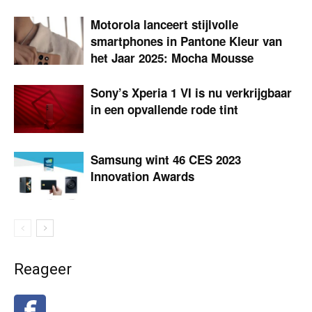
Motorola lanceert stijlvolle
smartphones in Pantone Kleur van
het Jaar 2025: Mocha Mousse
Sony’s Xperia 1 VI is nu verkrijgbaar
in een opvallende rode tint
Samsung wint 46 CES 2023
Innovation Awards
Reageer