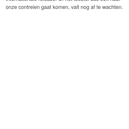
onze contreien gaat komen, valt nog af te wachten.