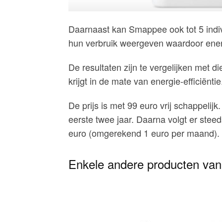
Daarnaast kan Smappee ook tot 5 indiv
hun verbruik weergeven waardoor energ
De resultaten zijn te vergelijken met 
krijgt in de mate van energie-efficiëntie
De prijs is met 99 euro vrij schappeli
eerste twee jaar. Daarna volgt er ste
euro (omgerekend 1 euro per maand).
Enkele andere producten va