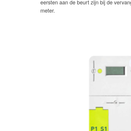
eersten aan de beurt zijn bij de verv
meter.