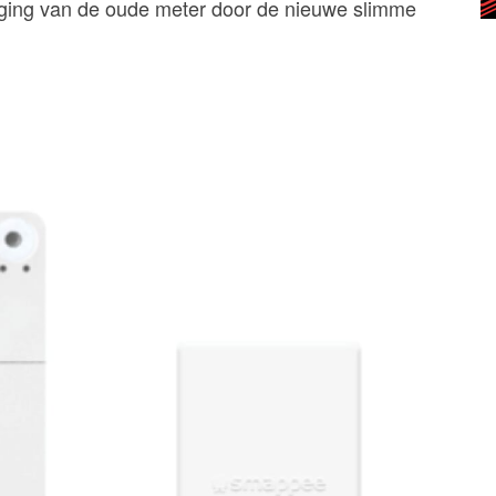
anging van de oude meter door de nieuwe slimme