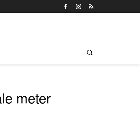
ale meter