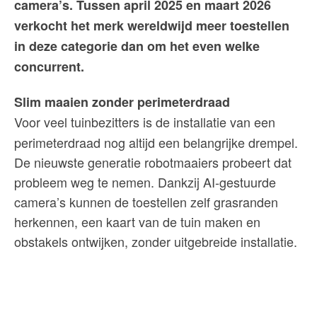
camera’s. Tussen april 2025 en maart 2026
verkocht het merk wereldwijd meer toestellen
in deze categorie dan om het even welke
concurrent.
Slim maaien zonder perimeterdraad
Voor veel tuinbezitters is de installatie van een
perimeterdraad nog altijd een belangrijke drempel.
De nieuwste generatie robotmaaiers probeert dat
probleem weg te nemen. Dankzij AI-gestuurde
camera’s kunnen de toestellen zelf grasranden
herkennen, een kaart van de tuin maken en
obstakels ontwijken, zonder uitgebreide installatie.