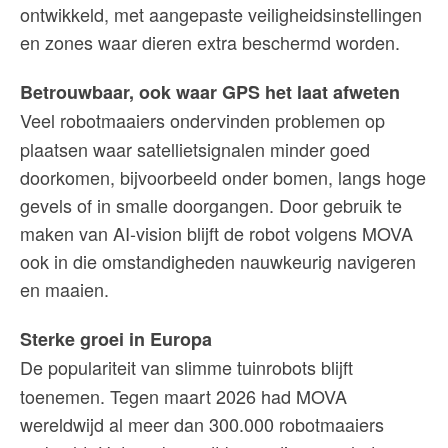
ontwikkeld, met aangepaste veiligheidsinstellingen
en zones waar dieren extra beschermd worden.
Betrouwbaar, ook waar GPS het laat afweten
Veel robotmaaiers ondervinden problemen op
plaatsen waar satellietsignalen minder goed
doorkomen, bijvoorbeeld onder bomen, langs hoge
gevels of in smalle doorgangen. Door gebruik te
maken van AI-vision blijft de robot volgens MOVA
ook in die omstandigheden nauwkeurig navigeren
en maaien.
Sterke groei in Europa
De populariteit van slimme tuinrobots blijft
toenemen. Tegen maart 2026 had MOVA
wereldwijd al meer dan 300.000 robotmaaiers