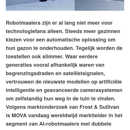
Robotmaaiers zijn er al lang niet meer voor
technologiefans alleen. Steeds meer gezinnen
kiezen voor een automatische oplossing om
hun gazon te onderhouden. Tegelijk worden de
toestellen ook slimmer. Waar eerdere
generaties vooral afhankelijk waren van
begrenzingsdraden en satellietsignalen,
vertrouwen de nieuwste modellen op artificiële
intelligentie en geavanceerde camerasystemen
om zelfstandig hun weg in de tuin te vinden.
Volgens marktonderzoek van Frost & Sullivan
is MOVA vandaag wereldwijd marktleider in het
segment van AI-robotmaaiers met dubbele