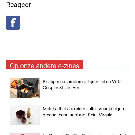
Reageer
Op onze andere e-zines
Knapperige familiemaaltijden uit de Wilfa
Crispier 8L airfryer
Matcha thuis bereiden: alles voor je eigen
groene theeritueel met Point-Virgule