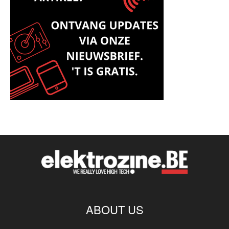
ABOUT US