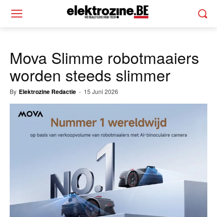
Mova Slimme robotmaaiers
worden steeds slimmer
By
Elektrozine Redactie
-
15 Juni 2026