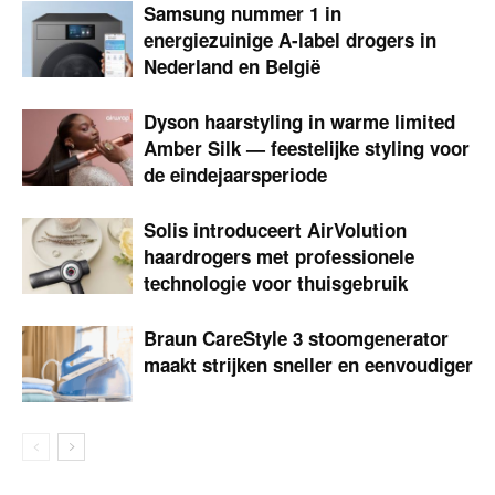
Samsung nummer 1 in
energiezuinige A-label drogers in
Nederland en België
Dyson haarstyling in warme limited
Amber Silk — feestelijke styling voor
de eindejaarsperiode
Solis introduceert AirVolution
haardrogers met professionele
technologie voor thuisgebruik
Braun CareStyle 3 stoomgenerator
maakt strijken sneller en eenvoudiger