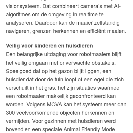
visionsysteem. Dat combineert camera’s met AI-
algoritmes om de omgeving in realtime te
analyseren. Daardoor kan de maaier zelfstandig
navigeren, grenzen herkennen en efficiënt maaien.
Veilig voor kinderen en huisdieren
Een belangrijke uitdaging voor robotmaaiers blijft
het veilig omgaan met onverwachte obstakels.
Speelgoed dat op het gazon blijft liggen, een
huisdier dat door de tuin loopt of een egel die zich
verschuilt in het gras: het zijn situaties waarmee
een robotmaaier makkelijk geconfronteerd kan
worden. Volgens MOVA kan het systeem meer dan
300 veelvoorkomende objecten herkennen en
vermijden. Voor gezinnen met huisdieren werd
bovendien een speciale Animal Friendly Mode