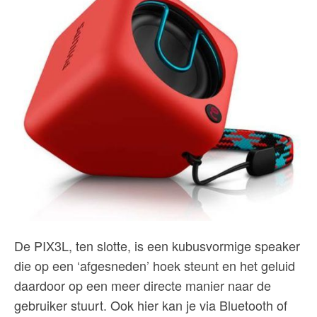
De PIX3L, ten slotte, is een kubusvormige speaker
die op een ‘afgesneden’ hoek steunt en het geluid
daardoor op een meer directe manier naar de
gebruiker stuurt. Ook hier kan je via Bluetooth of