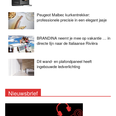
Peugeot Malbec kurkentrekker:
professionele precisie in een elegant jasje
BRANDINA neemt je mee op vakantie … in
directe lijn naar de Italiaanse Rivièra
Dit wand- en plafondpaneel heeft
ingebouwde ledverlichting
Nieuwsbrief