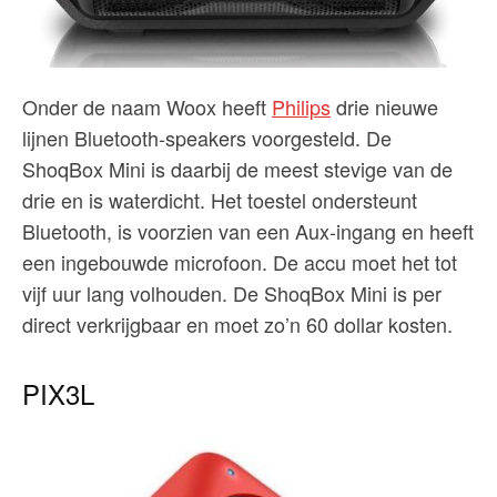
Onder de naam Woox heeft
Philips
drie nieuwe
lijnen Bluetooth-speakers voorgesteld. De
ShoqBox Mini is daarbij de meest stevige van de
drie en is waterdicht. Het toestel ondersteunt
Bluetooth, is voorzien van een Aux-ingang en heeft
een ingebouwde microfoon. De accu moet het tot
vijf uur lang volhouden. De ShoqBox Mini is per
direct verkrijgbaar en moet zo’n 60 dollar kosten.
PIX3L