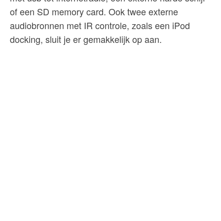
of een SD memory card. Ook twee externe
audiobronnen met IR controle, zoals een iPod
docking, sluit je er gemakkelijk op aan.