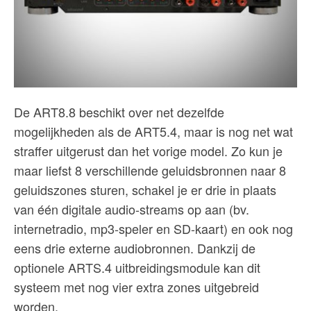
De ART8.8 beschikt over net dezelfde
mogelijkheden als de ART5.4, maar is nog net wat
straffer uitgerust dan het vorige model. Zo kun je
maar liefst 8 verschillende geluidsbronnen naar 8
geluidszones sturen, schakel je er drie in plaats
van één digitale audio-streams op aan (bv.
internetradio, mp3-speler en SD-kaart) en ook nog
eens drie externe audiobronnen. Dankzij de
optionele ARTS.4 uitbreidingsmodule kan dit
systeem met nog vier extra zones uitgebreid
worden.