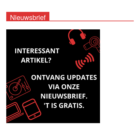
Nieuwsbrief