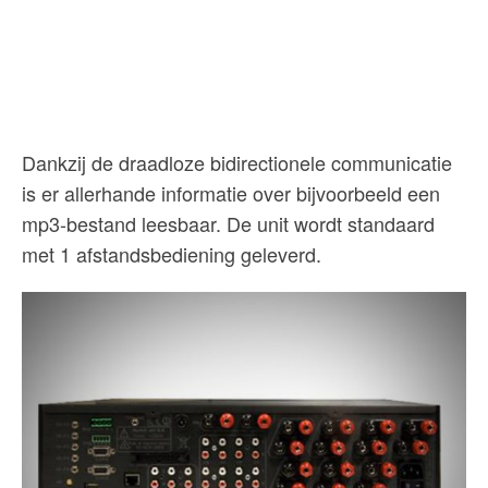
Dankzij de draadloze bidirectionele communicatie
is er allerhande informatie over bijvoorbeeld een
mp3-bestand leesbaar. De unit wordt standaard
met 1 afstandsbediening geleverd.