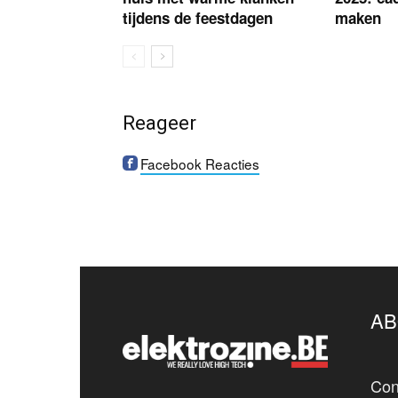
tijdens de feestdagen
maken
Reageer
Facebook Reacties
AB
Con