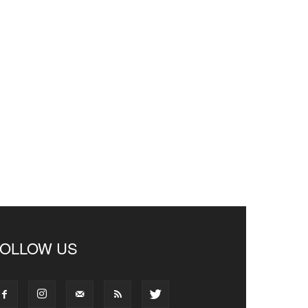
FOLLOW US