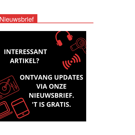
Nieuwsbrief