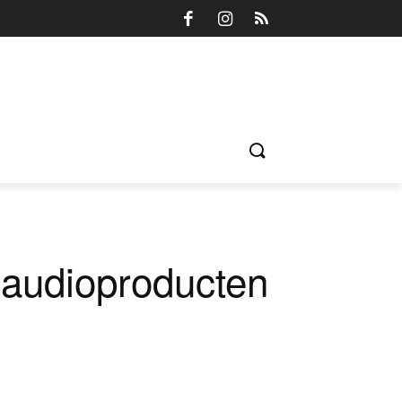
 audioproducten