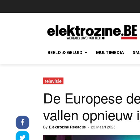
BEELD & GELUID
MULTIMEDIA
SM
televisie
De Europese de
vallen opnieuw i
By
Elektrozine Redactie
-
23 Maart 2025