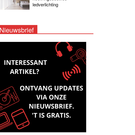
ledverlichting
Nieuwsbrief