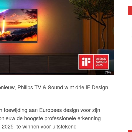
nieuw, Philips TV & Sound wint drie iF Design
n toewijding aan Europees design voor zijn
opnieuw de hoogste professionele erkenning
s 2025
te winnen voor uitstekend