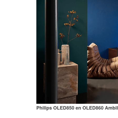
Philips OLED850 en OLED860 Ambili