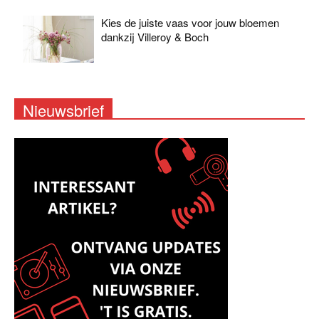
Kies de juiste vaas voor jouw bloemen
dankzij Villeroy & Boch
Nieuwsbrief