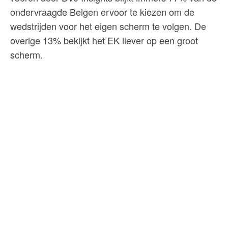
ondervraagde Belgen ervoor te kiezen om de
wedstrijden voor het eigen scherm te volgen. De
overige 13% bekijkt het EK liever op een groot
scherm.