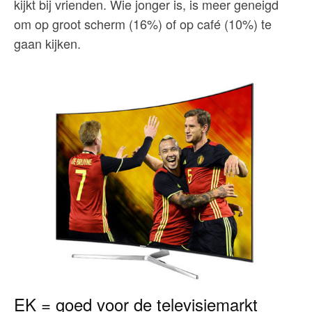
kijkt bij vrienden. Wie jonger is, is meer geneigd
om op groot scherm (16%) of op café (10%) te
gaan kijken.
EK = goed voor de televisiemarkt