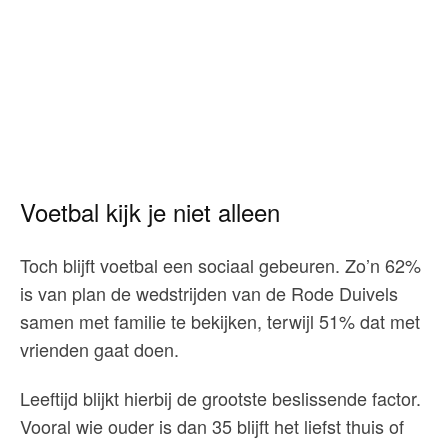
Voetbal kijk je niet alleen
Toch blijft voetbal een sociaal gebeuren. Zo’n 62%
is van plan de wedstrijden van de Rode Duivels
samen met familie te bekijken, terwijl 51% dat met
vrienden gaat doen.
Leeftijd blijkt hierbij de grootste beslissende factor.
Vooral wie ouder is dan 35 blijft het liefst thuis of