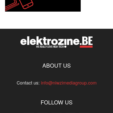
ABOUT US
Contact us:
info@niwzimediagroup.com
FOLLOW US