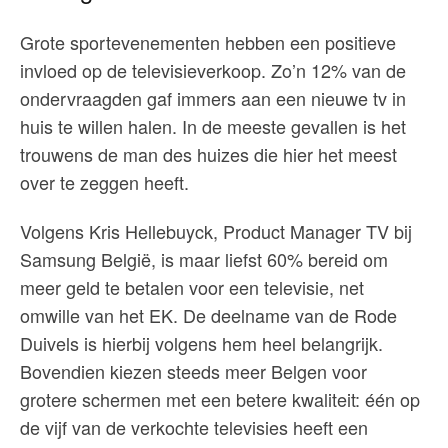
Grote sportevenementen hebben een positieve
invloed op de televisieverkoop. Zo’n 12% van de
ondervraagden gaf immers aan een nieuwe tv in
huis te willen halen. In de meeste gevallen is het
trouwens de man des huizes die hier het meest
over te zeggen heeft.
Volgens Kris Hellebuyck, Product Manager TV bij
Samsung België, is maar liefst 60% bereid om
meer geld te betalen voor een televisie, net
omwille van het EK. De deelname van de Rode
Duivels is hierbij volgens hem heel belangrijk.
Bovendien kiezen steeds meer Belgen voor
grotere schermen met een betere kwaliteit: één op
de vijf van de verkochte televisies heeft een