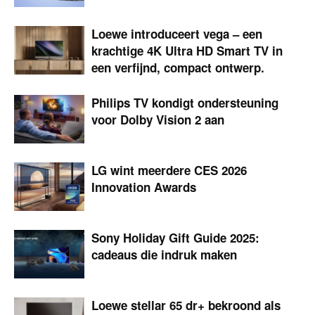
Loewe introduceert vega – een
krachtige 4K Ultra HD Smart TV in
een verfijnd, compact ontwerp.
Philips TV kondigt ondersteuning
voor Dolby Vision 2 aan
LG wint meerdere CES 2026
Innovation Awards
Sony Holiday Gift Guide 2025:
cadeaus die indruk maken
Loewe stellar 65 dr+ bekroond als