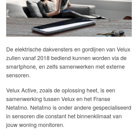
De elektrische dakvensters en gordijnen van Velux
zullen vanaf 2018 bediend kunnen worden via de
smartphone, en zelfs samenwerken met externe
sensoren.
Velux Active, zoals de oplossing heet, is een
samenwerking tussen Velux en het Franse
Netatmo. Netatmo is onder andere gespecialiseerd
in sensoren die constant het binnenklimaat van
jouw woning monitoren.