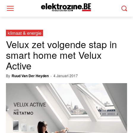
klimaat & energie
Velux zet volgende stap in
smart home met Velux
Active
By
Ruud Van Der Heyden
-
4 Januari 2017