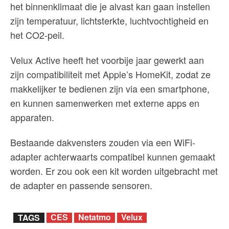
het binnenklimaat die je alvast kan gaan instellen
zijn temperatuur, lichtsterkte, luchtvochtigheid en
het CO2-peil.
Velux Active heeft het voorbije jaar gewerkt aan
zijn compatibiliteit met Apple’s HomeKit, zodat ze
makkelijker te bedienen zijn via een smartphone,
en kunnen samenwerken met externe apps en
apparaten.
Bestaande dakvensters zouden via een WiFi-
adapter achterwaarts compatibel kunnen gemaakt
worden. Er zou ook een kit worden uitgebracht met
de adapter en passende sensoren.
CES
Netatmo
Velux
TAGS