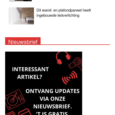
Dit wand- en plafondpaneel heeft
ingebouwde ledverlichting
Nieuwsbrief