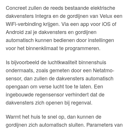
Concreet zullen de reeds bestaande elektrische
dakvensters Integra en de gordijnen van Velux een
WiFi-verbinding krijgen. Via een app voor iOS of
Android zal je dakvensters en gordijnen
automatisch kunnen bedienen door instellingen
voor het binnenklimaat te programmeren.
Is bijvoorbeeld de luchtkwaliteit binnenshuis
ondermaats, zoals gemeten door een Netatmo-
sensor, dan zullen de dakvensters automatisch
opengaan om verse lucht toe te laten. Een
ingebouwde regensensor verhindert dat de
dakvensters zich openen bij regenval.
Warmt het huis te snel op, dan kunnen de
gordijnen zich automatisch sluiten. Parameters van