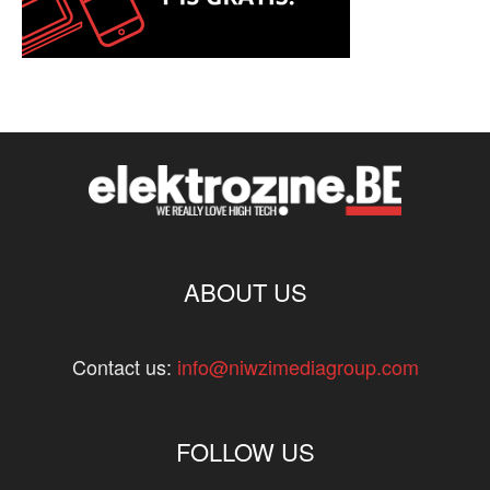
ABOUT US
Contact us:
info@niwzimediagroup.com
FOLLOW US