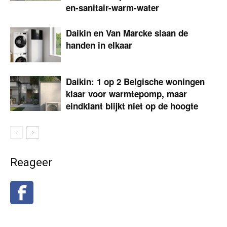
en-sanitair-warm-water
Daikin en Van Marcke slaan de
handen in elkaar
Daikin: 1 op 2 Belgische woningen
klaar voor warmtepomp, maar
eindklant blijkt niet op de hoogte
Reageer