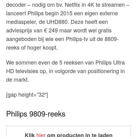
decoder – nodig om bv. Netflix in 4K te streamen –
lanceert Philips begin 2015 een eigen externe
mediaspeler, de UHD880. Deze heeft een
adviesprijs van € 249 maar wordt wel gratis
aangeboden bij wie een Philips-tv uit de 8809-
reeks of hoger koopt.
We sommen even de 5 reeksen van Philips Ultra
HD televisies op, in volgorde van positionering in
de markt.
[gap height=”32″]
Philips 9809-reeks
hier
Klik
om producten in te laden