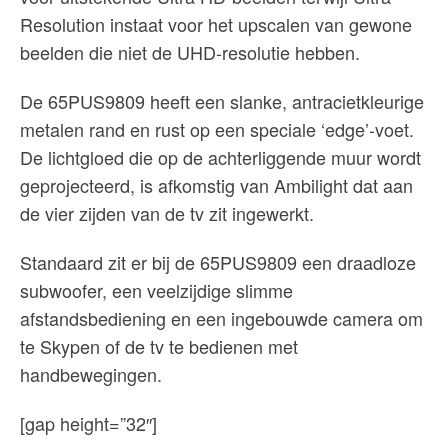
Resolution instaat voor het upscalen van gewone
beelden die niet de UHD-resolutie hebben.
De 65PUS9809 heeft een slanke, antracietkleurige
metalen rand en rust op een speciale ‘edge’-voet.
De lichtgloed die op de achterliggende muur wordt
geprojecteerd, is afkomstig van Ambilight dat aan
de vier zijden van de tv zit ingewerkt.
Standaard zit er bij de 65PUS9809 een draadloze
subwoofer, een veelzijdige slimme
afstandsbediening en een ingebouwde camera om
te Skypen of de tv te bedienen met
handbewegingen.
[gap height=”32″]