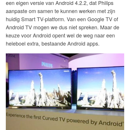
een eigen versie van Android 4.2.2, dat Philips
aanpaste om samen te kunnen werken met zijn
huidig Smart TV-platform. Van een Google TV of
Android TV mogen we dus niet spreken. Maar de
keuze voor Android opent wel de weg naar een
heleboel extra, bestaande Android apps.