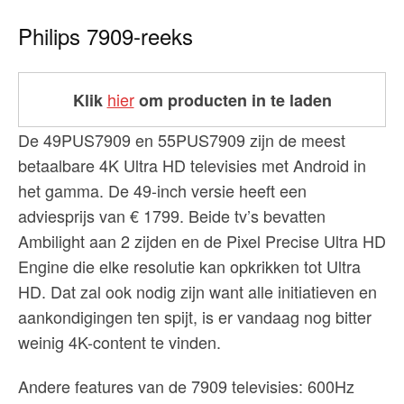
Philips 7909-reeks
hier
Klik
om producten in te laden
De 49PUS7909 en 55PUS7909 zijn de meest
betaalbare 4K Ultra HD televisies met Android in
het gamma. De 49-inch versie heeft een
adviesprijs van € 1799. Beide tv’s bevatten
Ambilight aan 2 zijden en de Pixel Precise Ultra HD
Engine die elke resolutie kan opkrikken tot Ultra
HD. Dat zal ook nodig zijn want alle initiatieven en
aankondigingen ten spijt, is er vandaag nog bitter
weinig 4K-content te vinden.
Andere features van de 7909 televisies: 600Hz