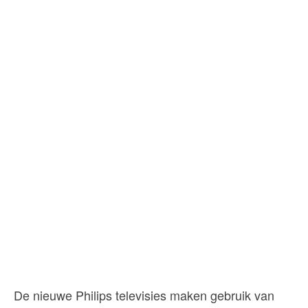
De nieuwe Philips televisies maken gebruik van