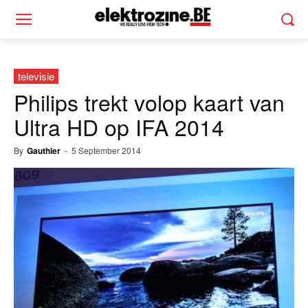
televisie
Philips trekt volop kaart van
Ultra HD op IFA 2014
By
Gauthier
-
5 September 2014