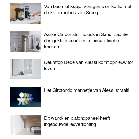
Van boon tot kopje: versgemalen koffie met
de koffiemolens van Smeg
Aarke Carbonator nu ook in Sand: zachte
designkleur voor een minimalistische
keuken
Deurstop Dédé van Alessi komt opnieuw tot
leven
Het Girotondo mannetje van Alessi straalt!
Dit wand- en plafondpaneel heeft
ingebouwde ledverlichting