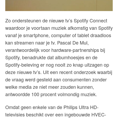
Zo ondersteunen de nieuwe tv’s Spotify Connect
waardoor je voortaan muziek afkomstig van Spotify
vanaf je smartphone, computer of tablet draadloos
kan streamen naar je tv. Pascal De Mul,
verantwoordelijk voor hardware-partnerships bij
Spotify, benadrukte dat albumhoesjes en de
Spotify-beleving er nog nooit zo knap uitzagen op
deze nieuwe tv’s. Uit een recent onderzoek waarbij
de vraag werd gesteld aan consumenten zonder
welke media ze niet meer zouden kunnen,
antwoordde 100 procent volmondig muziek.
Omdat geen enkele van de Philips Ultra HD-
televisies beschikt over een ingebouwde HVEC-