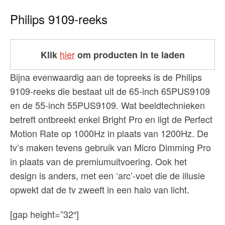
Philips 9109-reeks
hier
Klik
om producten in te laden
Bijna evenwaardig aan de topreeks is de Philips
9109-reeks die bestaat uit de 65-inch 65PUS9109
en de 55-inch 55PUS9109. Wat beeldtechnieken
betreft ontbreekt enkel Bright Pro en ligt de Perfect
Motion Rate op 1000Hz in plaats van 1200Hz. De
tv’s maken tevens gebruik van Micro Dimming Pro
in plaats van de premiumuitvoering. Ook het
design is anders, met een ‘arc’-voet die de illusie
opwekt dat de tv zweeft in een halo van licht.
[gap height=”32″]