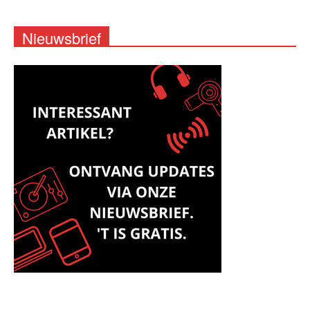
Nieuwsbrief