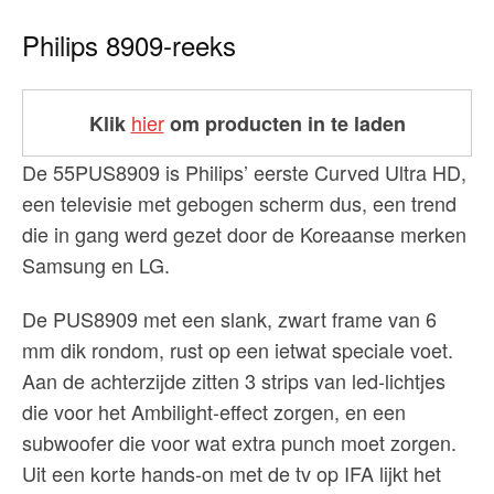
Philips 8909-reeks
hier
Klik
om producten in te laden
De 55PUS8909 is Philips’ eerste Curved Ultra HD,
een televisie met gebogen scherm dus, een trend
die in gang werd gezet door de Koreaanse merken
Samsung en LG.
De PUS8909 met een slank, zwart frame van 6
mm dik rondom, rust op een ietwat speciale voet.
Aan de achterzijde zitten 3 strips van led-lichtjes
die voor het Ambilight-effect zorgen, en een
subwoofer die voor wat extra punch moet zorgen.
Uit een korte hands-on met de tv op IFA lijkt het