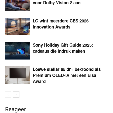
voor Dolby Vision 2 aan
LG wint meerdere CES 2026
Innovation Awards
Sony Holiday Gift Guide 2025:
cadeaus die indruk maken
Loewe stellar 65 dr+ bekroond als
Premium OLED-tv met een Eisa
Award
Reageer