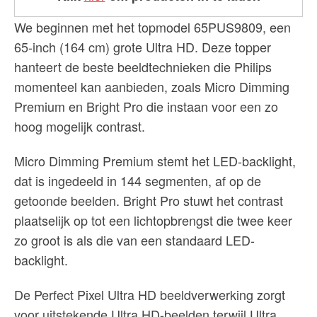
We beginnen met het topmodel 65PUS9809, een
65-inch (164 cm) grote Ultra HD. Deze topper
hanteert de beste beeldtechnieken die Philips
momenteel kan aanbieden, zoals Micro Dimming
Premium en Bright Pro die instaan voor een zo
hoog mogelijk contrast.
Micro Dimming Premium stemt het LED-backlight,
dat is ingedeeld in 144 segmenten, af op de
getoonde beelden. Bright Pro stuwt het contrast
plaatselijk op tot een lichtopbrengst die twee keer
zo groot is als die van een standaard LED-
backlight.
De Perfect Pixel Ultra HD beeldverwerking zorgt
voor uitstekende Ultra HD-beelden terwijl Ultra