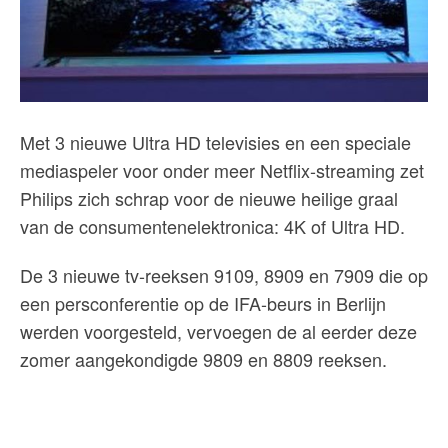
Met 3 nieuwe Ultra HD televisies en een speciale
mediaspeler voor onder meer Netflix-streaming zet
Philips zich schrap voor de nieuwe heilige graal
van de consumentenelektronica: 4K of Ultra HD.
De 3 nieuwe tv-reeksen 9109, 8909 en 7909 die op
een persconferentie op de IFA-beurs in Berlijn
werden voorgesteld, vervoegen de al eerder deze
zomer aangekondigde 9809 en 8809 reeksen.