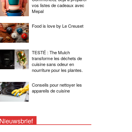
vos listes de cadeaux avec
Mepal
Food is love by Le Creuset
TESTÉ : The Mulch
transforme les déchets de
cuisine sans odeur en
nourriture pour les plantes.
Conseils pour nettoyer les
appareils de cuisine
Nieuwsbrief