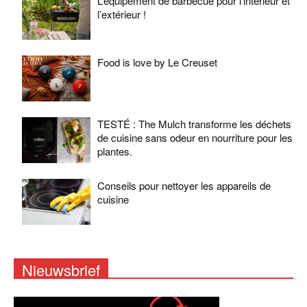
L’équipement de barbecue pour l’intérieur et
l’extérieur !
Food is love by Le Creuset
TESTÉ : The Mulch transforme les déchets
de cuisine sans odeur en nourriture pour les
plantes.
Conseils pour nettoyer les appareils de
cuisine
Nieuwsbrief