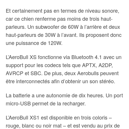
Et certainement pas en termes de niveau sonore,
car ce chien renferme pas moins de trois haut-
parleurs. Un subwoofer de 60W à l’arrière et deux
haut-parleurs de 30W à l’avant. Ils proposent donc
une puissance de 120W.
L’AeroBull XS fonctionne via Bluetooth 4.1 avec un
support pour les codecs tels que APTX, A2DP,
AVRCP et SBC. De plus, deux Aerobulls peuvent
être interconnectés afin d’obtenir un son stéréo.
La batterie a une autonomie de dix heures. Un port
micro-USB permet de la recharger.
L’AeroBull XS1 est disponible en trois coloris –
rouge, blanc ou noir mat – et est vendu au prix de