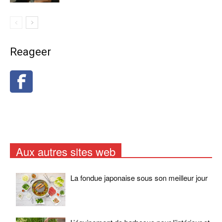
Reageer
Aux autres sites web
La fondue japonaise sous son meilleur jour