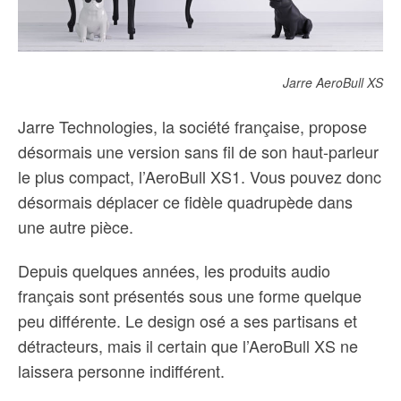
Jarre AeroBull XS
Jarre Technologies, la société française, propose
désormais une version sans fil de son haut-parleur
le plus compact, l’AeroBull XS1. Vous pouvez donc
désormais déplacer ce fidèle quadrupède dans
une autre pièce.
Depuis quelques années, les produits audio
français sont présentés sous une forme quelque
peu différente. Le design osé a ses partisans et
détracteurs, mais il certain que l’AeroBull XS ne
laissera personne indifférent.