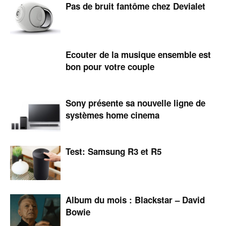
Pas de bruit fantôme chez Devialet
Ecouter de la musique ensemble est
bon pour votre couple
Sony présente sa nouvelle ligne de
systèmes home cinema
Test: Samsung R3 et R5
Album du mois : Blackstar – David
Bowie