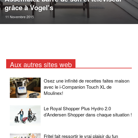
grâce à Vogel’s
11 Novembre 2015
Aux autres sites web
Osez une infinité de recettes faites maison
avec le i-Companion Touch XL de
Moulinex!
Le Royal Shopper Plus Hydro 2.0
d’Andersen Shopper dans chaque situation !
Fritel fait ressortir le vrai plaisir du fun