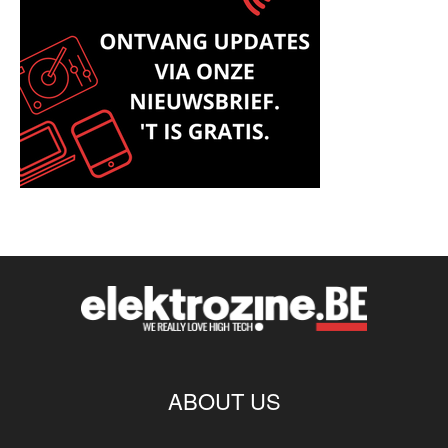
ABOUT US