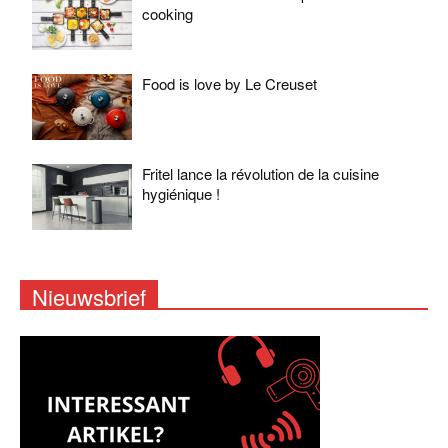
cooking
Food is love by Le Creuset
Fritel lance la révolution de la cuisine
hygiénique !
Nieuwsbrief