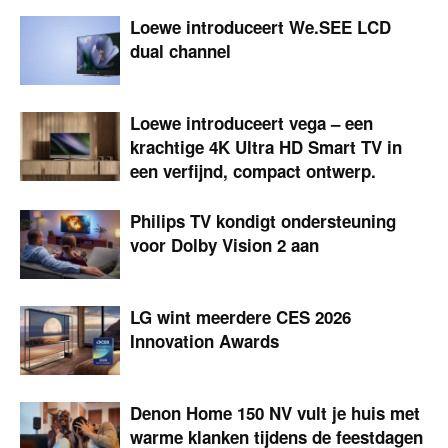
Loewe introduceert We.SEE LCD
dual channel
Loewe introduceert vega – een
krachtige 4K Ultra HD Smart TV in
een verfijnd, compact ontwerp.
Philips TV kondigt ondersteuning
voor Dolby Vision 2 aan
LG wint meerdere CES 2026
Innovation Awards
Denon Home 150 NV vult je huis met
warme klanken tijdens de feestdagen