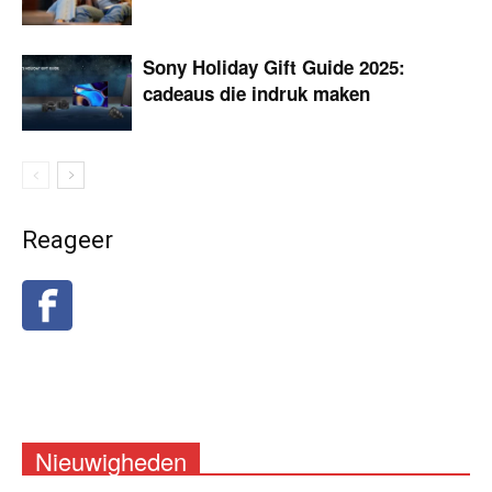
Sony Holiday Gift Guide 2025:
cadeaus die indruk maken
Reageer
Nieuwigheden