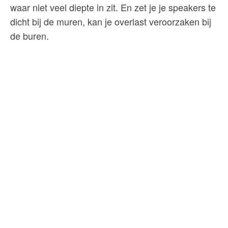
waar niet veel diepte in zit. En zet je je speakers te
dicht bij de muren, kan je overlast veroorzaken bij
de buren.