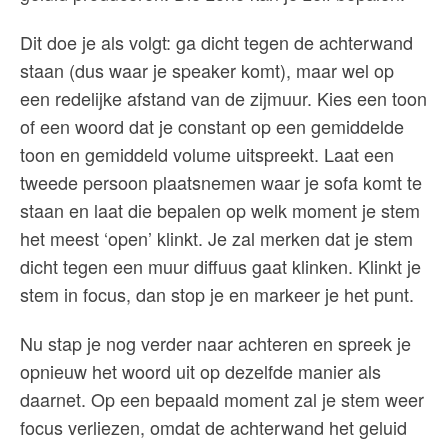
Dit doe je als volgt: ga dicht tegen de achterwand
staan (dus waar je speaker komt), maar wel op
een redelijke afstand van de zijmuur. Kies een toon
of een woord dat je constant op een gemiddelde
toon en gemiddeld volume uitspreekt. Laat een
tweede persoon plaatsnemen waar je sofa komt te
staan en laat die bepalen op welk moment je stem
het meest ‘open’ klinkt. Je zal merken dat je stem
dicht tegen een muur diffuus gaat klinken. Klinkt je
stem in focus, dan stop je en markeer je het punt.
Nu stap je nog verder naar achteren en spreek je
opnieuw het woord uit op dezelfde manier als
daarnet. Op een bepaald moment zal je stem weer
focus verliezen, omdat de achterwand het geluid