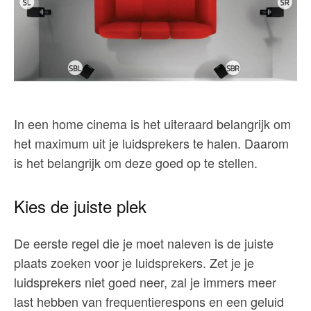
In een home cinema is het uiteraard belangrijk om
het maximum uit je luidsprekers te halen. Daarom
is het belangrijk om deze goed op te stellen.
Kies de juiste plek
De eerste regel die je moet naleven is de juiste
plaats zoeken voor je luidsprekers. Zet je je
luidsprekers niet goed neer, zal je immers meer
last hebben van frequentierespons en een geluid