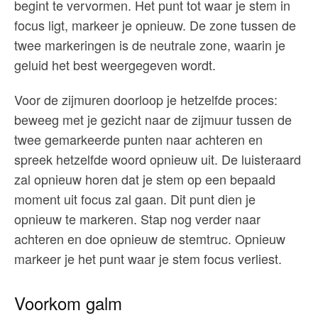
begint te vervormen. Het punt tot waar je stem in
focus ligt, markeer je opnieuw. De zone tussen de
twee markeringen is de neutrale zone, waarin je
geluid het best weergegeven wordt.
Voor de zijmuren doorloop je hetzelfde proces:
beweeg met je gezicht naar de zijmuur tussen de
twee gemarkeerde punten naar achteren en
spreek hetzelfde woord opnieuw uit. De luisteraard
zal opnieuw horen dat je stem op een bepaald
moment uit focus zal gaan. Dit punt dien je
opnieuw te markeren. Stap nog verder naar
achteren en doe opnieuw de stemtruc. Opnieuw
markeer je het punt waar je stem focus verliest.
Voorkom galm