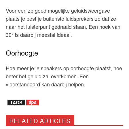
Voor een zo goed mogelijke geluidsweergave
plaats je best je buitenste luidsprekers zo dat ze
naar het luisterpunt gedraaid staan. Een hoek van
30° is daarbij meestal ideaal.
Oorhoogte
Hoe meer je je speakers op oorhoogte plaatst, hoe
beter het geluid zal overkomen. Een
vloerstandaard kan daarbij helpen.
tips
TAGS
RELATED ARTICLES