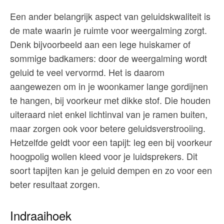
Een ander belangrijk aspect van geluidskwaliteit is
de mate waarin je ruimte voor weergalming zorgt.
Denk bijvoorbeeld aan een lege huiskamer of
sommige badkamers: door de weergalming wordt
geluid te veel vervormd. Het is daarom
aangewezen om in je woonkamer lange gordijnen
te hangen, bij voorkeur met dikke stof. Die houden
uiteraard niet enkel lichtinval van je ramen buiten,
maar zorgen ook voor betere geluidsverstrooiing.
Hetzelfde geldt voor een tapijt: leg een bij voorkeur
hoogpolig wollen kleed voor je luidsprekers. Dit
soort tapijten kan je geluid dempen en zo voor een
beter resultaat zorgen.
Indraaihoek