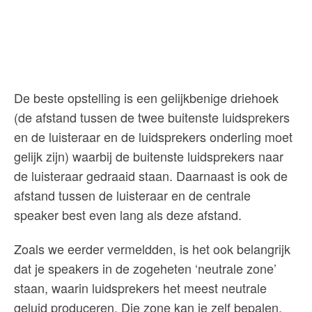
De beste opstelling is een gelijkbenige driehoek
(de afstand tussen de twee buitenste luidsprekers
en de luisteraar en de luidsprekers onderling moet
gelijk zijn) waarbij de buitenste luidsprekers naar
de luisteraar gedraaid staan. Daarnaast is ook de
afstand tussen de luisteraar en de centrale
speaker best even lang als deze afstand.
Zoals we eerder vermeldden, is het ook belangrijk
dat je speakers in de zogeheten ‘neutrale zone’
staan, waarin luidsprekers het meest neutrale
geluid produceren. Die zone kan je zelf bepalen.