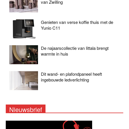
van Zwilling
Genieten van verse koffie thuis met de
Yunio C11
De najaarscollectie van Iittala brengt
warmte in huis
Dit wand- en plafondpaneel heeft
ingebouwde ledverlichting
Nieuwsbrief