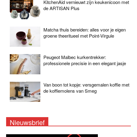
KitchenAid vernieuwt zijn keukenicoon met
de ARTISAN Plus
Matcha thuis bereiden: alles voor je eigen
groene theeritueel met Point-Virgule
Peugeot Malbec kurkentrekker:
professionele precisie in een elegant jasje
Van boon tot kopje: versgemalen koffie met
de koffiemolens van Smeg
Nieuwsbrief