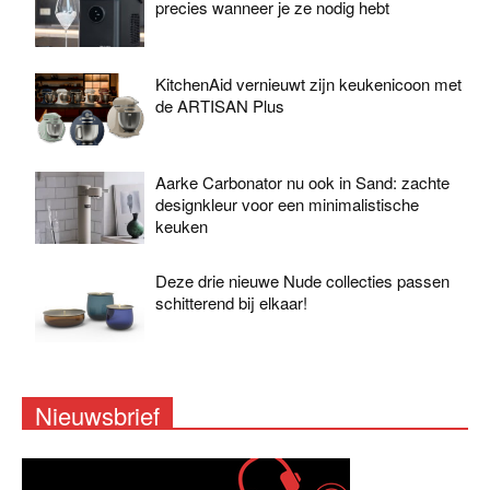
precies wanneer je ze nodig hebt
KitchenAid vernieuwt zijn keukenicoon met
de ARTISAN Plus
Aarke Carbonator nu ook in Sand: zachte
designkleur voor een minimalistische
keuken
Deze drie nieuwe Nude collecties passen
schitterend bij elkaar!
Nieuwsbrief