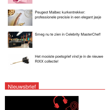
Peugeot Malbec kurkentrekker:
professionele precisie in een elegant jasje
Smeg nu te zien in Celebrity MasterChef!
Het mooiste poetsgrief vind je in de nieuwe
RIXX collectie!
Nieuwsbrief