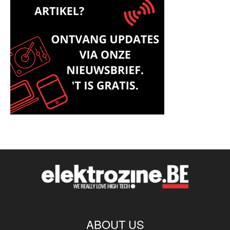
ABOUT US