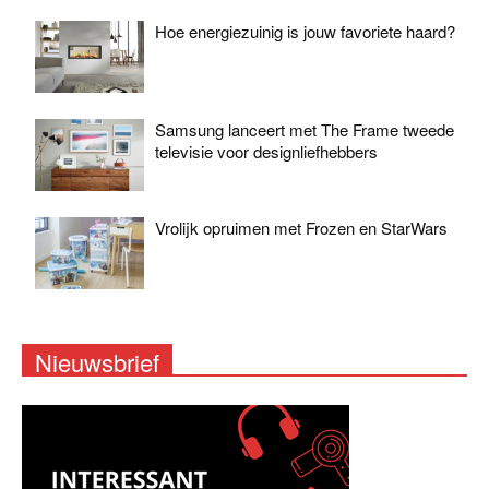
Hoe energiezuinig is jouw favoriete haard?
Samsung lanceert met The Frame tweede
televisie voor designliefhebbers
Vrolijk opruimen met Frozen en StarWars
Nieuwsbrief