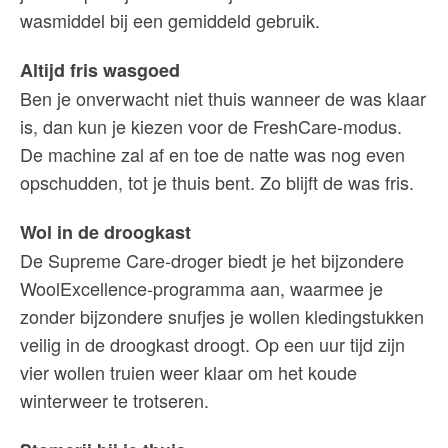
wasmiddel bij een gemiddeld gebruik.
Altijd fris wasgoed
Ben je onverwacht niet thuis wanneer de was klaar
is, dan kun je kiezen voor de FreshCare-modus.
De machine zal af en toe de natte was nog even
opschudden, tot je thuis bent. Zo blijft de was fris.
Wol in de droogkast
De Supreme Care-droger biedt je het bijzondere
WoolExcellence-programma aan, waarmee je
zonder bijzondere snufjes je wollen kledingstukken
veilig in de droogkast droogt. Op een uur tijd zijn
vier wollen truien weer klaar om het koude
winterweer te trotseren.