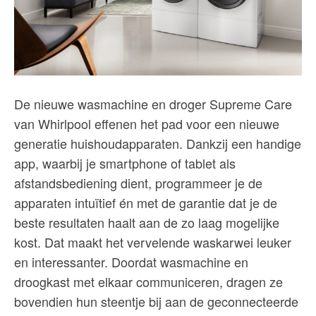
De nieuwe wasmachine en droger Supreme Care
van Whirlpool effenen het pad voor een nieuwe
generatie huishoudapparaten. Dankzij een handige
app, waarbij je smartphone of tablet als
afstandsbediening dient, programmeer je de
apparaten intuïtief én met de garantie dat je de
beste resultaten haalt aan de zo laag mogelijke
kost. Dat maakt het vervelende waskarwei leuker
en interessanter. Doordat wasmachine en
droogkast met elkaar communiceren, dragen ze
bovendien hun steentje bij aan de geconnecteerde