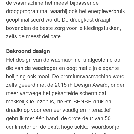
de wasmachine het meest bijpassende
droogprogramma, waarbij ook het energieverbruik
geoptimaliseerd wordt. De droogkast draagt
bovendien de beste zorg voor je kledingstukken,
zelfs de meest delicate.
Bekroond design
Het design van de wasmachine is afgestemd op
die van de wasdroger en oogt met zijn elegante
belijning ook mooi. De premiumwasmachine werd
zelfs geëerd met de 2015 iF Design Award, onder
meer vanwege het gekantelde scherm dat
makkelijk te lezen is, de 6th SENSE-druk-en-
draaiknop voor een eenvoudig en interactief
gebruik met één hand, de grote deur van 50
centimeter en de extra hoge sokkel waardoor je