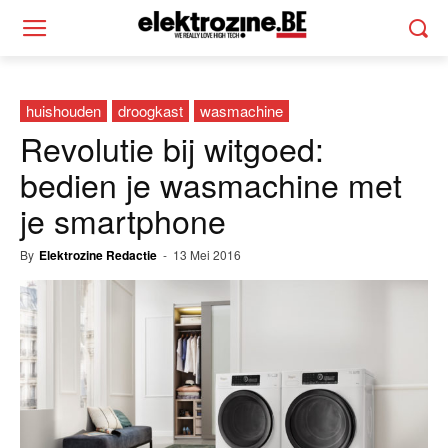
huishouden
droogkast
wasmachine
Revolutie bij witgoed:
bedien je wasmachine met
je smartphone
By
Elektrozine Redactie
-
13 Mei 2016