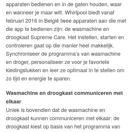
apparaten bedienen en in de gaten houden, waar
en wanneer je maar wilt. Whirlpool biedt vanaf
februari 2016 in België twee apparaten aan die met
die app te bedienen zijn: de wasmachine en
droogkast Supreme Care. Het instellen, starten en
controleren gaat op die manier heel makkelijk.
Synchroniseer de programma’s van wasmachine
en droger, personaliseer ze voor je favoriete
kledingstukken en leer ze optimaal in te stellen om
zo tijd en energie te sparen.
Wasmachine en droogkast communiceren met
elkaar
Uniek is bovendien dat de wasmachine en
droogkast kunnen communiceren met elkaar: de
droogkast kiest op basis van het programma van