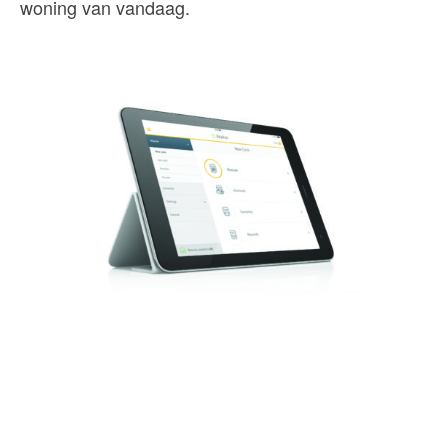
woning van vandaag.