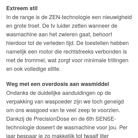
Extreem stil
In de range is de ZEN-technologie een nieuwigheid
en grote troef. De tv luider zetten wanneer de
wasmachine aan het zwieren gaat, behoort
hierdoor tot de verleden tijd. De toestellen hebben
namelijk een motor die rechtstreeks verbonden is
met de trommel, wat zorgt voor minimale trillingen
en ook volledige stilte.
Weg met een overdosis aan wasmiddel
Ondanks de duidelijke aanduidingen op de
verpakking van waspoeder zijn we toch geneigd
om ons wasgoed van te veel zeep te voorzien.
Dankzij de PrecisionDose en de 6th SENSE-
technologie doseert de wasmachine voor jou. Per
jaar bespaar je zo makkelijk tot twaalf liter