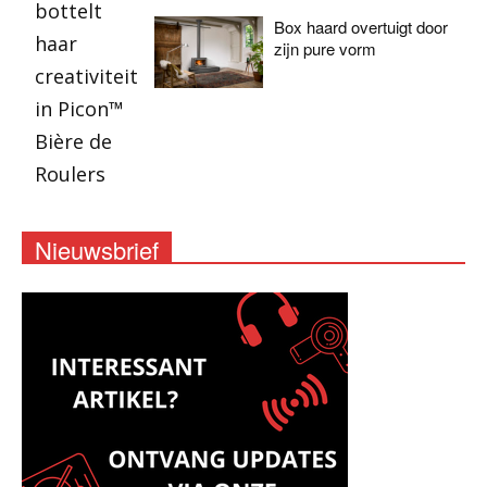
Box haard overtuigt door
zijn pure vorm
Nieuwsbrief