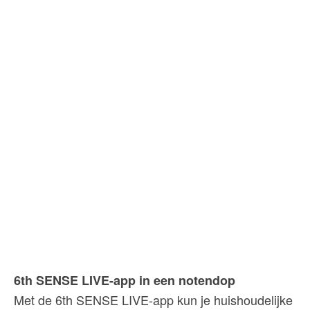
6th SENSE LIVE-app in een notendop
Met de 6th SENSE LIVE-app kun je huishoudelijke