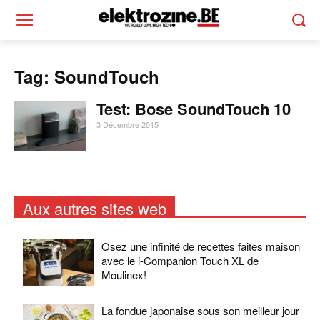
Tag: SoundTouch
Test: Bose SoundTouch 10
3 Décembre 2015
Aux autres sites web
Osez une infinité de recettes faites maison
avec le i-Companion Touch XL de
Moulinex!
La fondue japonaise sous son meilleur jour