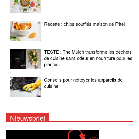
Recette : chips soufflés maison de Fritel
TESTÉ : The Mulch transforme les déchets
de cuisine sans odeur en nourriture pour les
plantes.
Conseils pour nettoyer les appareils de
cuisine
Nieuwsbrief