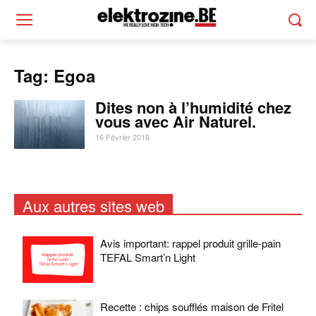
Tag: Egoa
Dites non à l’humidité chez
vous avec Air Naturel.
16 Février 2016
Aux autres sites web
Avis important: rappel produit grille-pain
TEFAL Smart’n Light
Recette : chips soufflés maison de Fritel