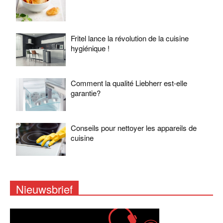
Fritel lance la révolution de la cuisine
hygiénique !
Comment la qualité Liebherr est-elle
garantie?
Conseils pour nettoyer les appareils de
cuisine
Nieuwsbrief