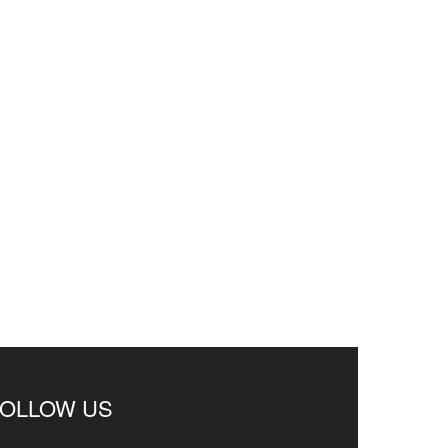
FOLLOW US