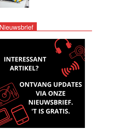
Nieuwsbrief