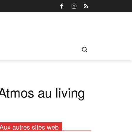
 Atmos au living
Aux autres sites web