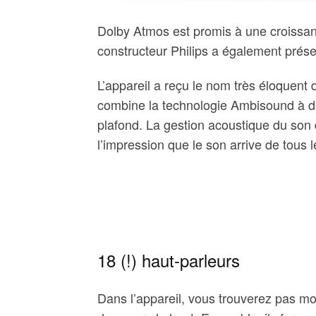
Dolby Atmos est promis à une croissan
constructeur Philips a également prés
L’appareil a reçu le nom très éloquent
combine la technologie Ambisound à de
plafond. La gestion acoustique du so
l’impression que le son arrive de tous l
18 (!) haut-parleurs
Dans l’appareil, vous trouverez pas mo