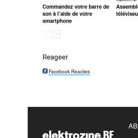
Commandez votre barre de
Assemble
son à l’aide de votre
téléviseu
smartphone
Reageer
Facebook Reacties
AB