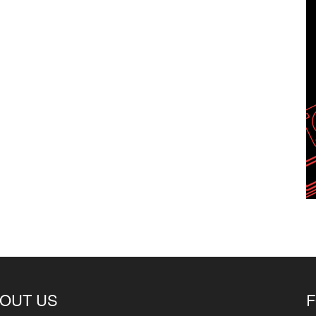
OUT US