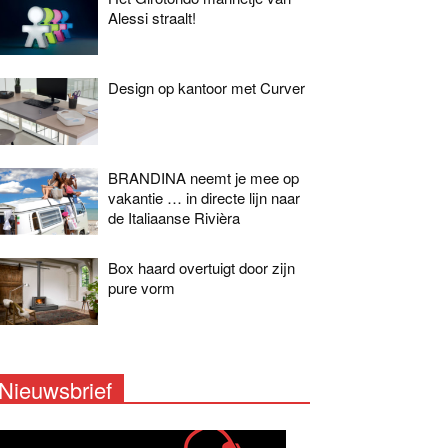
Alessi straalt!
Design op kantoor met Curver
BRANDINA neemt je mee op
vakantie … in directe lijn naar
de Italiaanse Rivièra
Box haard overtuigt door zijn
pure vorm
Nieuwsbrief