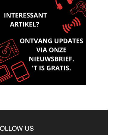
FOLLOW US