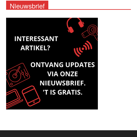
Nieuwsbrief