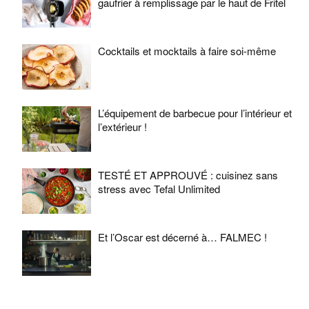
gaufrier à remplissage par le haut de Fritel
Cocktails et mocktails à faire soi-même
L’équipement de barbecue pour l’intérieur et
l’extérieur !
TESTÉ ET APPROUVÉ : cuisinez sans
stress avec Tefal Unlimited
Et l’Oscar est décerné à… FALMEC !