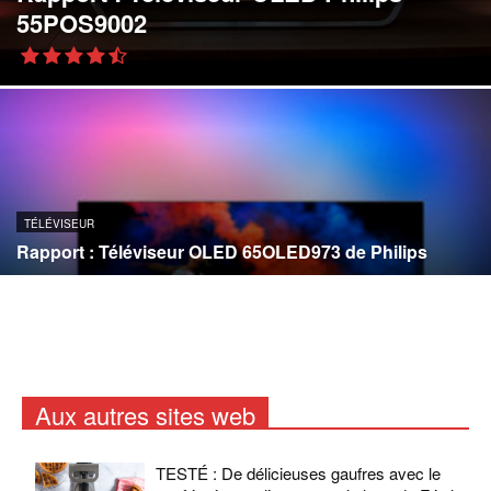
55POS9002
TÉLÉVISEUR
Rapport : Téléviseur OLED 65OLED973 de Philips
Aux autres sites web
TESTÉ : De délicieuses gaufres avec le