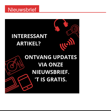
Nieuwsbrief