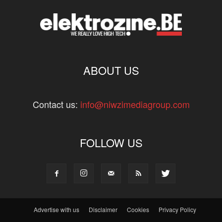
ABOUT US
Contact us:
info@niwzimediagroup.com
FOLLOW US
Advertise with us
Disclaimer
Cookies
Privacy Policy